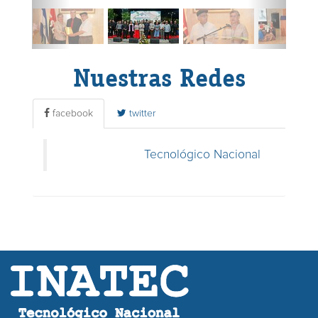
Nuestras Redes
facebook
twitter
Tecnológico Nacional