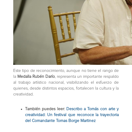
Este tipo de reconocimiento, aunque no tiene el rango de
la
Medalla Rubén Darío
, representa un importante respaldo
al trabajo artístico nacional, visibilizando el esfuerzo de
quienes, desde distintos espacios, fortalecen la cultura y la
creatividad.
También puedes leer:
Describo a Tomás con arte y
creatividad: Un festival que reconoce la trayectoria
del Comandante Tomas Borge Martinez