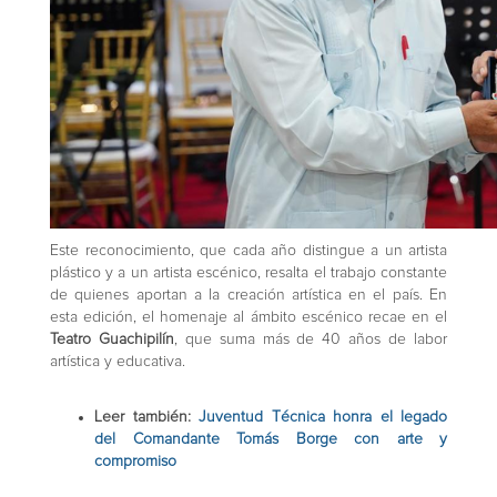
Este reconocimiento, que cada año distingue a un artista
plástico y a un artista escénico, resalta el trabajo constante
de quienes aportan a la creación artística en el país. En
esta edición, el homenaje al ámbito escénico recae en el
Teatro Guachipilín
, que suma más de 40 años de labor
artística y educativa.
Leer también:
Juventud Técnica honra el legado
del Comandante Tomás Borge con arte y
compromiso