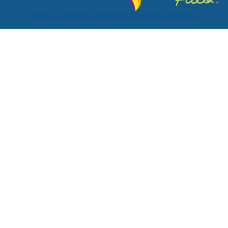
Todos los derechos reservados Tecnológico Nacional