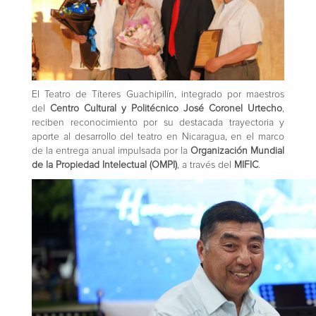
El Teatro de Títeres Guachipilín, integrado por maestros
del
Centro Cultural y Politécnico José Coronel Urtecho
,
reciben reconocimiento por su destacada trayectoria y
aporte al desarrollo del teatro en Nicaragua, en el marco
de la entrega anual impulsada por la
Organización Mundial
de la Propiedad Intelectual (OMPI)
, a través del
MIFIC
.