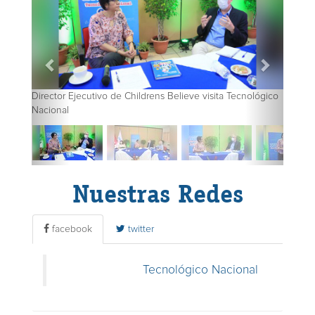
Director Ejecutivo de Childrens Believe visita Tecnológico
Nacional
Nuestras Redes
facebook
twitter
Tecnológico Nacional