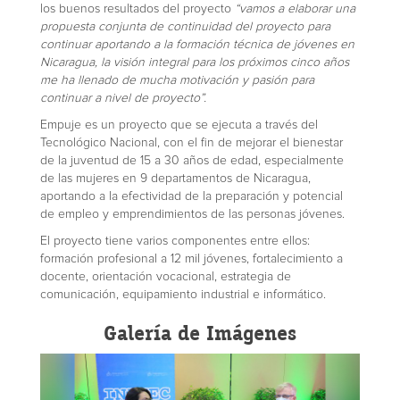
los buenos resultados del proyecto
“vamos a elaborar una
propuesta conjunta de continuidad del proyecto para
continuar aportando a la formación técnica de jóvenes en
Nicaragua, la visión integral para los próximos cinco años
me ha llenado de mucha motivación y pasión para
continuar a nivel de proyecto”.
Empuje es un proyecto que se ejecuta a través del
Tecnológico Nacional, con el fin de mejorar el bienestar
de la juventud de 15 a 30 años de edad, especialmente
de las mujeres en 9 departamentos de Nicaragua,
aportando a la efectividad de la preparación y potencial
de empleo y emprendimientos de las personas jóvenes.
El proyecto tiene varios componentes entre ellos:
formación profesional a 12 mil jóvenes, fortalecimiento a
docente, orientación vocacional, estrategia de
comunicación, equipamiento industrial e informático.
Galería de Imágenes