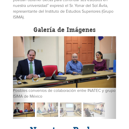
nuestra universidad” expresó el Sr. Yonar del Sol Ávila,
representante del Instituto de Estudios Superiores (Grupo
ISIMA).
Galería de Imágenes
Posibles convenios de colaboración entre INATEC y grupo
ISIMA de México