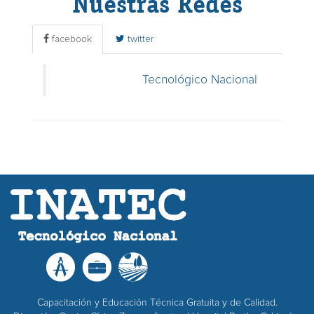
Nuestras Redes
facebook
twitter
Tecnológico Nacional
Capacitación y Educación Técnica Gratuita y de Calidad.