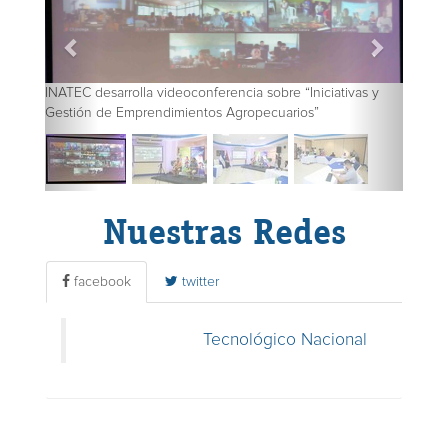
INATEC desarrolla videoconferencia sobre “Iniciativas y
Gestión de Emprendimientos Agropecuarios”
Nuestras Redes
facebook
twitter
Tecnológico Nacional