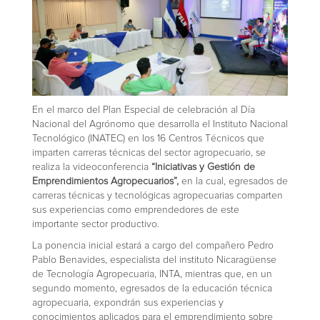
En el marco del Plan Especial de celebración al Día
Nacional del Agrónomo que desarrolla el Instituto Nacional
Tecnológico (INATEC) en los 16 Centros Técnicos que
imparten carreras técnicas del sector agropecuario, se
realiza la videoconferencia
“Iniciativas y Gestión de
Emprendimientos Agropecuarios”,
en la cual, egresados de
carreras técnicas y tecnológicas agropecuarias comparten
sus experiencias como emprendedores de este
importante sector productivo.
La ponencia inicial estará a cargo del compañero Pedro
Pablo Benavides, especialista del instituto Nicaragüense
de Tecnología Agropecuaria, INTA, mientras que, en un
segundo momento, egresados de la educación técnica
agropecuaria, expondrán sus experiencias y
conocimientos aplicados para el emprendimiento sobre