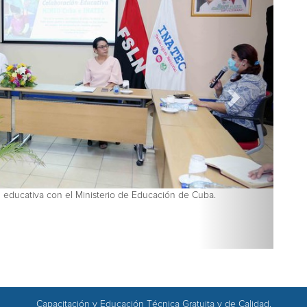
 educativa con el Ministerio de Educación de Cuba.
Capacitación y Educación Técnica Gratuita y de Calidad.