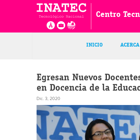
Centro Tecn
INICIO
ACERCA
Egresan Nuevos Docentes
en Docencia de la Educa
Dic. 3, 2020