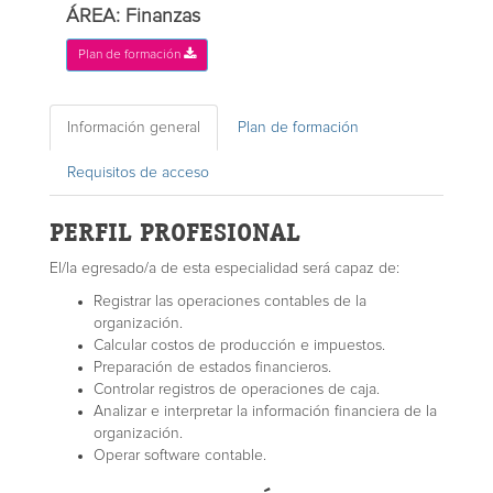
ÁREA: Finanzas
Plan de formación
Información general
Plan de formación
Requisitos de acceso
PERFIL PROFESIONAL
El/la egresado/a de esta especialidad será capaz de:
Registrar las operaciones contables de la
organización.
Calcular costos de producción e impuestos.
Preparación de estados financieros.
Controlar registros de operaciones de caja.
Analizar e interpretar la información financiera de la
organización.
Operar software contable.