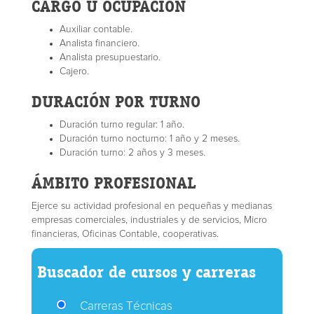
CARGO U OCUPACIÓN
Auxiliar contable.
Analista financiero.
Analista presupuestario.
Cajero.
DURACIÓN POR TURNO
Duración turno regular: 1 año.
Duración turno nocturno: 1 año y 2 meses.
Duración turno: 2 años y 3 meses.
ÁMBITO PROFESIONAL
Ejerce su actividad profesional en pequeñas y medianas
empresas comerciales, industriales y de servicios, Micro
financieras, Oficinas Contable, cooperativas.
Buscador de cursos y carreras
Carreras Técnicas