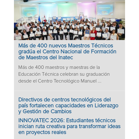
Más de 400 nuevos Maestros Técnicos
gradúa el Centro Nacional de Formación
de Maestros del Inatec
Más de 400 maestros y maestras de la
Educación Técnica celebran su graduación
desde el Centro Tecnológico Manuel ...
Directivos de centros tecnológicos del
país fortalecen capacidades en Liderazgo
y Gestión de Cambios
INNOVATEC 2026: Estudiantes técnicos
inician ruta creativa para transformar ideas
en proyectos reales