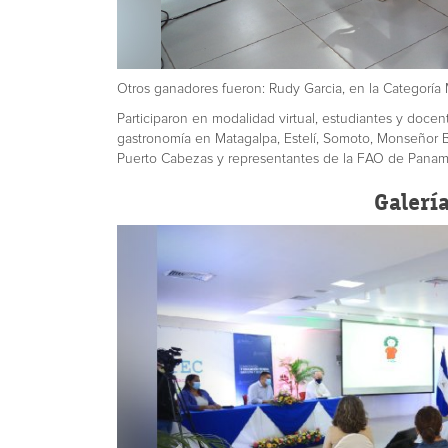
Otros ganadores fueron: Rudy Garcia, en la Categoría 
Participaron en modalidad virtual, estudiantes y doce
gastronomía en Matagalpa, Estelí, Somoto, Monseñor B
Puerto Cabezas y representantes de la FAO de Panam
Galerí