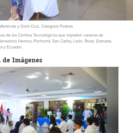
Merienda y Doris Cruz, Categoría Postres.
ntes de los Centros Tecnológicos que imparten carreras de
enedicto Herrera, Pochomil, San Carlos, León, Rivas, Granada,
á y Ecuador.
a de Imágenes