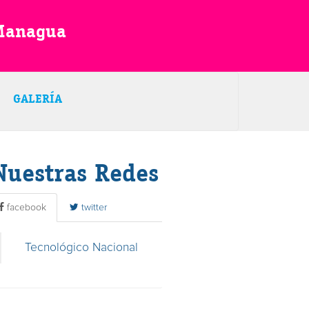
 Managua
GALERÍA
Nuestras Redes
facebook
twitter
Tecnológico Nacional