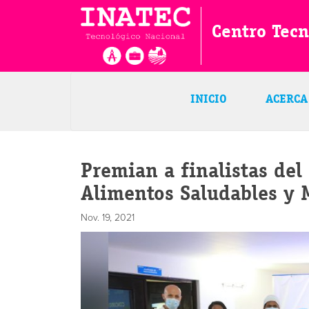
Centro Tec
INICIO
ACERCA
Premian a finalistas de
Alimentos Saludables y 
Nov. 19, 2021