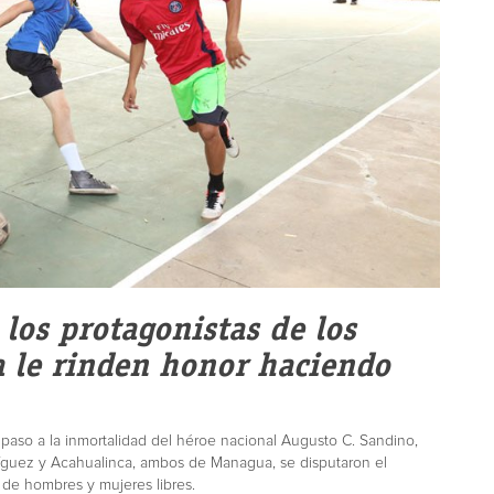
 los protagonistas de los
 le rinden honor haciendo
paso a la inmortalidad del héroe nacional Augusto C. Sandino,
ríguez y Acahualinca, ambos de Managua, se disputaron el
de hombres y mujeres libres.