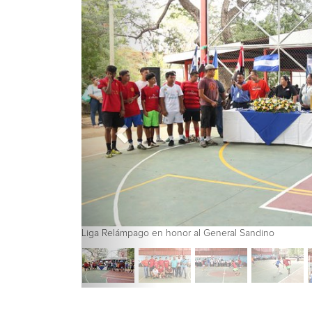
Liga Relámpago en honor al General Sandino