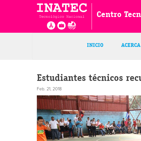
Centro Tec
INICIO
ACERCA
Estudiantes técnicos re
Feb. 21, 2018