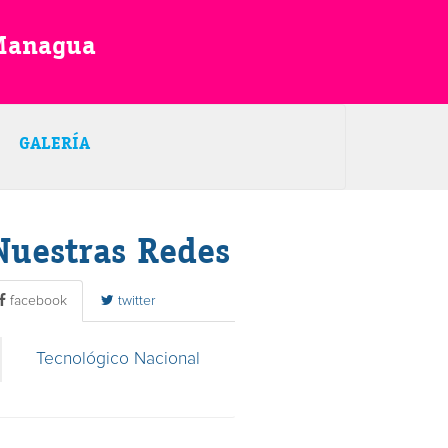
 Managua
GALERÍA
Nuestras Redes
facebook
twitter
Tecnológico Nacional