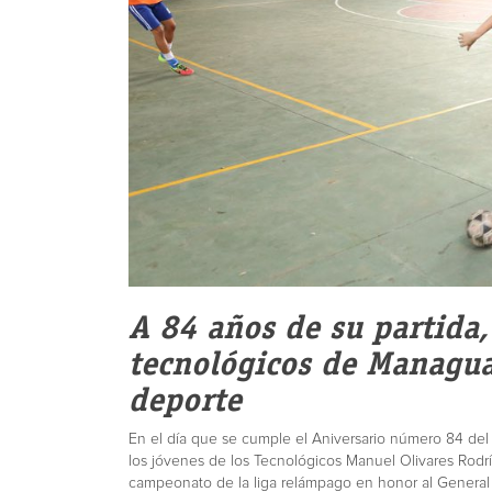
A 84 años de su partida,
tecnológicos de Managua
deporte
En el día que se cumple el Aniversario número 84 del 
los jóvenes de los Tecnológicos Manuel Olivares Rod
campeonato de la liga relámpago en honor al General 