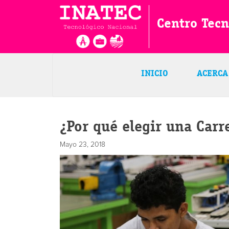
Centro Tec
INICIO
ACERCA
¿Por qué elegir una Carr
Mayo 23, 2018