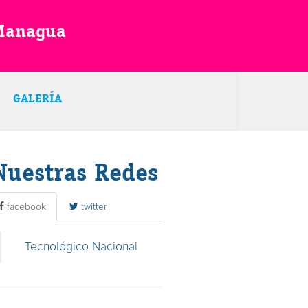
 Managua
GALERÍA
Nuestras Redes
facebook
twitter
Tecnológico Nacional