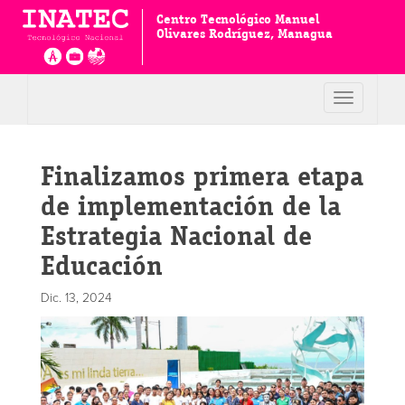
Centro Tecnológico Manuel
Olivares Rodríguez, Managua
Toggle
navigation
Finalizamos primera etapa
de implementación de la
Estrategia Nacional de
Educación
Dic. 13, 2024