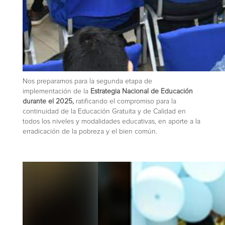
Nos preparamos para la segunda etapa de
implementación de la
Estrategia Nacional de Educación
durante el 2025,
ratificando el compromiso para la
continuidad de la Educación Gratuita y de Calidad en
todos los niveles y modalidades educativas, en aporte a la
erradicación de la pobreza y el bien común.