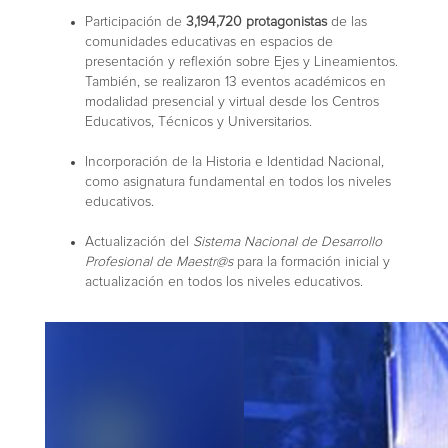
Participación de
3,194,720 protagonistas
de las
comunidades educativas en espacios de
presentación y reflexión sobre Ejes y Lineamientos.
También, se realizaron 13 eventos académicos en
modalidad presencial y virtual desde los Centros
Educativos, Técnicos y Universitarios.
Incorporación de la Historia e Identidad Nacional,
como asignatura fundamental en todos los niveles
educativos.
Actualización del
Sistema Nacional de Desarrollo
Profesional de Maestr@s
para la formación inicial y
actualización en todos los niveles educativos.