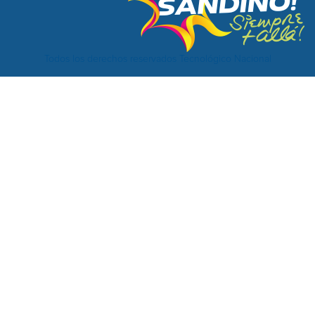
Todos los derechos reservados Tecnológico Nacional