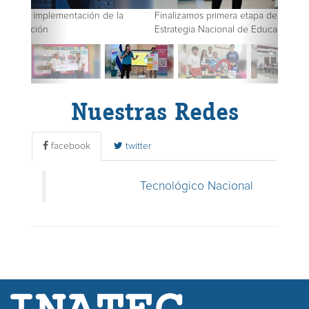
Finalizamos primera etapa de implementación de la
Estrategia Nacional de Educación
Nuestras Redes
facebook
twitter
Tecnológico Nacional