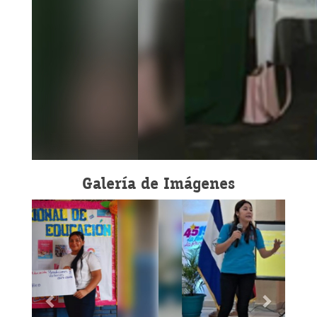
Galería de Imágenes