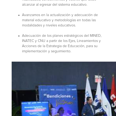
alcanzar al egresar del sistema educativo.
Avanzamos en la actualización y adecuación de
material educativo y metodologías en todas las
modalidades y niveles educativos.
Adecuación de los planes estratégicos del MINED,
INATEC y CNU a partir de los Ejes, Lineamientos y
Acciones de la Estrategia de Educación, para su
implementación y seguimiento.