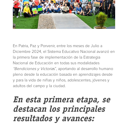
En Patria, Paz y Porvenir, entre los meses de Julio a
Diciembre 2024, el Sistema Educativo Nacional avanzó en
la primera fase de implementación de la Estrategia
Nacional de Educación en todas sus modalidades
“Bendiciones y Victoria
s”, aportando al desarrollo humano
pleno desde la educación basada en aprendizajes desde
y para la vida de niñas y niños, adolescentes, jóvenes y
adultos del campo y la ciudad.
En esta primera etapa, se
destacan los principales
resultados y avances: