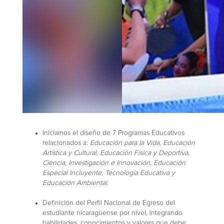
Iniciamos el diseño de 7 Programas Educativos
relacionados a:
Educación para la Vida, Educación
Artística y Cultural, Educación Física y Deportiva,
Ciencia, Investigación e Innovación, Educación
Especial Incluyente, Tecnología Educativa y
Educación Ambiental.
Definición del Perfil Nacional de Egreso del
estudiante nicaragüense por nivel, integrando
habilidades, conocimientos y valores que debe