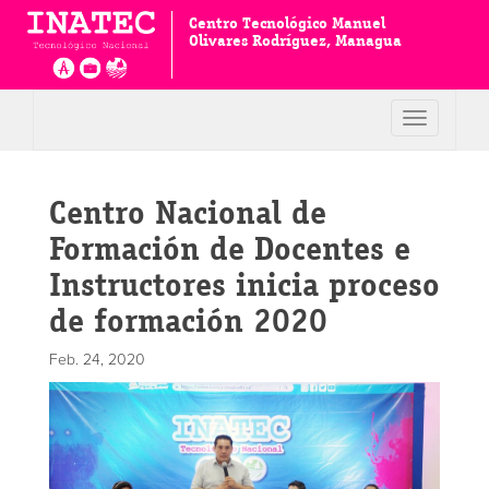
Centro Tecnológico Manuel
Olivares Rodríguez, Managua
Toggle
navigation
Centro Nacional de
Formación de Docentes e
Instructores inicia proceso
de formación 2020
Feb. 24, 2020