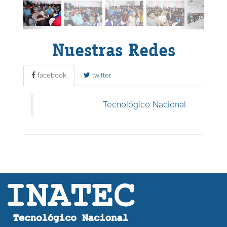
Nuestras Redes
facebook
twitter
Tecnológico Nacional