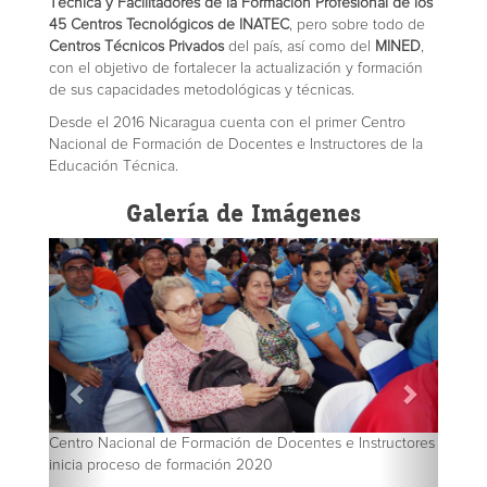
Técnica y Facilitadores de la Formación Profesional de los
45 Centros Tecnológicos de INATEC
, pero sobre todo de
Centros Técnicos Privados
del país, así como del
MINED
,
con el objetivo de fortalecer la actualización y formación
de sus capacidades metodológicas y técnicas.
Desde el 2016 Nicaragua cuenta con el primer Centro
Nacional de Formación de Docentes e Instructores de la
Educación Técnica.
Galería de Imágenes
Centro Nacional de Formación de Docentes e Instructores
inicia proceso de formación 2020