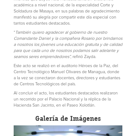
académica a nivel nacional, de la especialidad Corte y
Soldadura de Masaya, en sus palabras de agradecimiento
manifestó su alegría por compartir este día especial con
tantos estudiantes destacados.
“
También quiero agradecer al gobierno de nuestro
Comandante Daniel y la compañera Rosario por brindarnos
a nosotros los jóvenes una educación gratuita y de calidad
para que cada uno de nosotros podamos salir adelante y
seamos seres emprendedores”,
refirió Zayda.
Este acto se realizó en el auditorio Héroes de la Paz, del
Centro Tecnológico Manuel Olivares de Managua, donde
a la vez se conectaron docentes, directores y estudiantes
de Centros Tecnológicos del país.
Al concluir el acto, los estudiantes destacados realizaron
un recorrido por el Palacio Nacional y la réplica de la
Hacienda San Jacinto, en el Paseo Xolotlán.
Galería de Imágenes