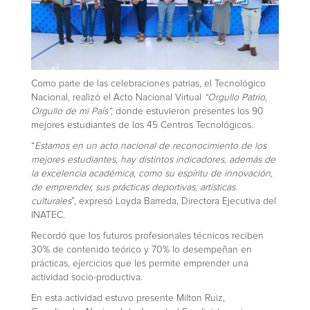
Como parte de las celebraciones patrias, el Tecnológico
Nacional, realizó el Acto Nacional Virtual
“Orgullo Patrio,
Orgullo de mi País”,
donde estuvieron presentes los 90
mejores estudiantes de los 45 Centros Tecnológicos.
“
Estamos en un acto nacional de reconocimiento de los
mejores estudiantes, hay distintos indicadores, además de
la excelencia académica, como su espíritu de innovación,
de emprender, sus prácticas deportivas, artísticas
culturales
”, expresó Loyda Barreda, Directora Ejecutiva del
INATEC.
Recordó que los futuros profesionales técnicos reciben
30% de contenido teórico y 70% lo desempeñan en
prácticas, ejercicios que les permite emprender una
actividad socio-productiva.
En esta actividad estuvo presente Milton Ruiz,