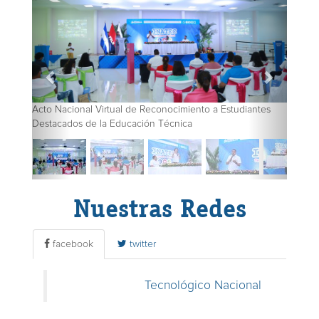
Acto Nacional Virtual de Reconocimiento a Estudiantes
Destacados de la Educación Técnica
Nuestras Redes
facebook
twitter
Tecnológico Nacional