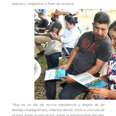
matutino, vespertino y fines de semana.
“Hoy es un día de mucha importancia y alegría de las
familias nicaragüenses, estamos dando inicio a una ruta de
victoria sobre la educación, sobre la agroindustria del país,