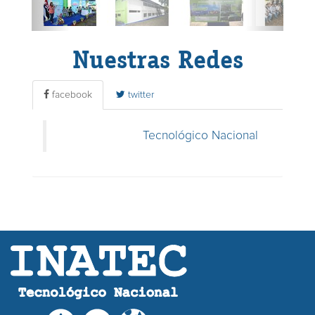
Nuestras Redes
facebook
twitter
Tecnológico Nacional