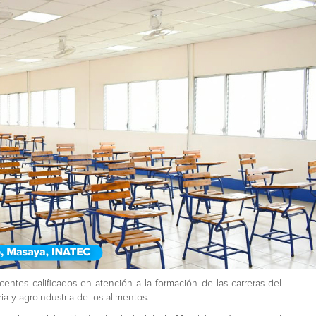
centes calificados en atención a la formación de las carreras del
a y agroindustria de los alimentos.