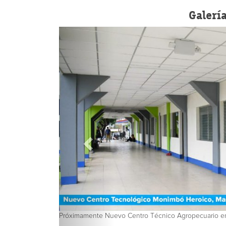
Galerí
Próximamente Nuevo Centro Técnico Agropecuario e