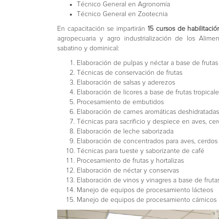
Técnico General en Agronomía
Técnico General en Zootecnia
En capacitación se impartirán
15 cursos de habilitaci
agropecuaria y agro industrialización de los Alimen
sabatino y dominical:
Elaboración de pulpas y néctar a base de frutas
Técnicas de conservación de frutas
Elaboración de salsas y aderezos
Elaboración de licores a base de frutas tropical
Procesamiento de embutidos
Elaboración de carnes aromáticas deshidratadas
Técnicas para sacrificio y despiece en aves, cer
Elaboración de leche saborizada
Elaboración de concentrados para aves, cerdos
Técnicas para tueste y saborizante de café
Procesamiento de frutas y hortalizas
Elaboración de néctar y conservas
Elaboración de vinos y vinagres a base de frutas
Manejo de equipos de procesamiento lácteos
Manejo de equipos de procesamiento cárnicos