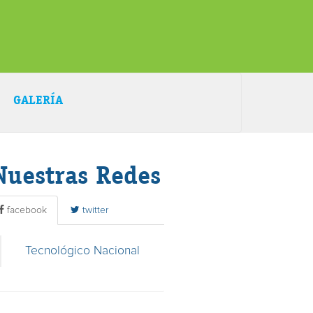
GALERÍA
Nuestras Redes
facebook
twitter
Tecnológico Nacional