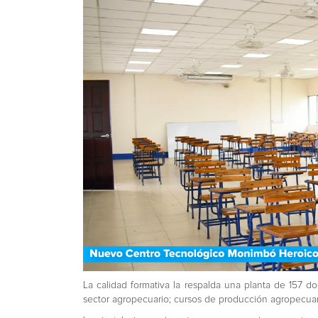
La calidad formativa la respalda una planta de 157 do
sector agropecuario; cursos de producción agropecuari