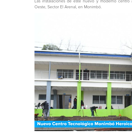
Las instalaciones de este nuevo y moderno centro ag
Oeste, Sector El Arenal, en Monimbó.