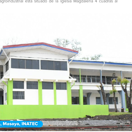
roindustrial está situado de la Iglesia Magdalena 4 cuadras al