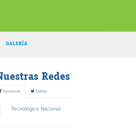
GALERÍA
Nuestras Redes
facebook
twitter
Tecnológico Nacional