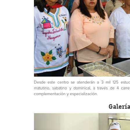
Desde este centro se atenderán a 3 mil 125 estudi
matutino, sabatino y dominical, a través de 4 carrer
complementación y especialización.
Galerí