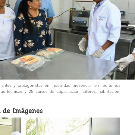
antes y protagonistas en modalidad presencial, en los turnos
as técnicas y 28 cursos de capacitación, talleres, habilitación,
a de Imágenes