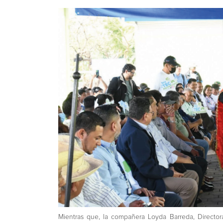
Mientras que, la compañera Loyda Barreda, Director