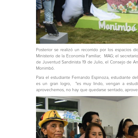
Posterior se realizó un recorrido por los espacios d
Ministerio de la Economía Familiar; MAG; el secretari
de Juventud Sandinista 19 de Julio, el Consejo de A
Monimbó.
Para el estudiante Fernando Espinoza, estudiante del
es un gran logro, "es muy lindo, vengan a estudi
aprovechemos, no hay que quedarse sentado, aprove