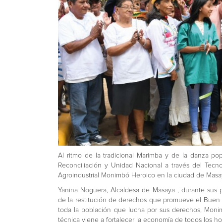
Al ritmo de la tradicional Marimba y de la danza po
Reconciliación y Unidad Nacional a través del Tecno
Agroindustrial Monimbó Heroico en la ciudad de Masa
Yanina Noguera, Alcaldesa de Masaya , durante sus 
de la restitución de derechos que promueve el Buen 
toda la población que lucha por sus derechos, Moni
técnica viene a fortalecer la economía de todos los ho