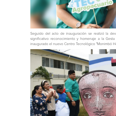
Seguido del acto de inauguración se realizó la d
significativo reconocimiento y homenaje a la Gest
inaugurado el nuevo Centro Tecnológico "Monimbó He