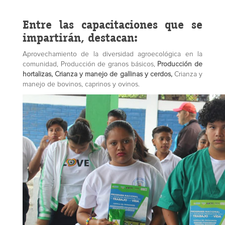
Entre las capacitaciones que se
impartirán, destacan:
Aprovechamiento de la diversidad agroecológica en la
comunidad, Producción de granos básicos,
Producción de
hortalizas, Crianza y manejo de gallinas y cerdos,
Crianza y
manejo de bovinos, caprinos y ovinos.