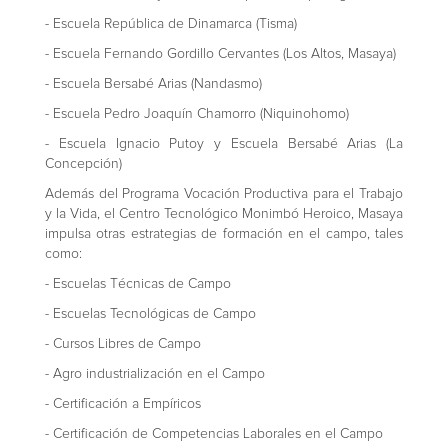
- Escuela República de Dinamarca (Tisma)
- Escuela Fernando Gordillo Cervantes (Los Altos, Masaya)
- Escuela Bersabé Arias (Nandasmo)
- Escuela Pedro Joaquín Chamorro (Niquinohomo)
- Escuela Ignacio Putoy y Escuela Bersabé Arias (La
Concepción)
Además del Programa Vocación Productiva para el Trabajo
y la Vida, el Centro Tecnológico Monimbó Heroico, Masaya
impulsa otras estrategias de formación en el campo, tales
como:
- Escuelas Técnicas de Campo
- Escuelas Tecnológicas de Campo
- Cursos Libres de Campo
- Agro industrialización en el Campo
- Certificación a Empíricos
- Certificación de Competencias Laborales en el Campo