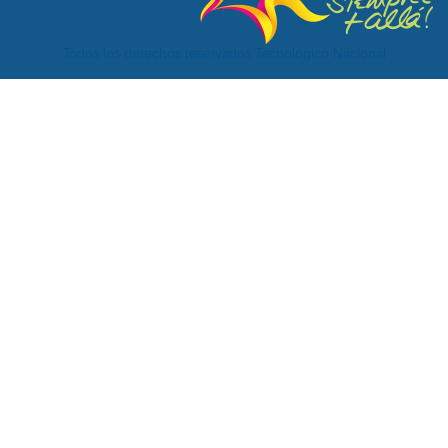
Todos los derechos reservados Tecnológico Nacional