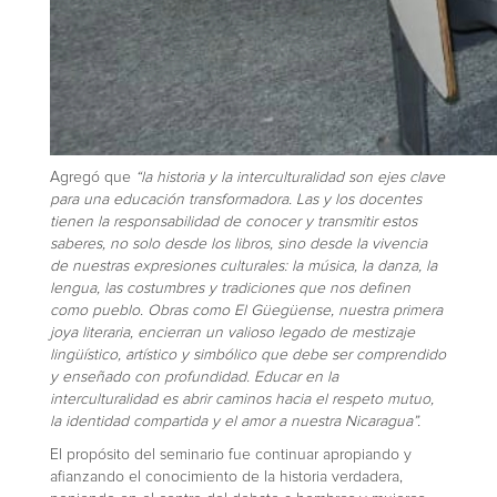
Agregó que
“la historia y la interculturalidad son ejes clave
para una educación transformadora. Las y los docentes
tienen la responsabilidad de conocer y transmitir estos
saberes, no solo desde los libros, sino desde la vivencia
de nuestras expresiones culturales: la música, la danza, la
lengua, las costumbres y tradiciones que nos definen
como pueblo. Obras como El Güegüense, nuestra primera
joya literaria, encierran un valioso legado de mestizaje
lingüístico, artístico y simbólico que debe ser comprendido
y enseñado con profundidad. Educar en la
interculturalidad es abrir caminos hacia el respeto mutuo,
la identidad compartida y el amor a nuestra Nicaragua”.
El propósito del seminario fue continuar apropiando y
afianzando el conocimiento de la historia verdadera,