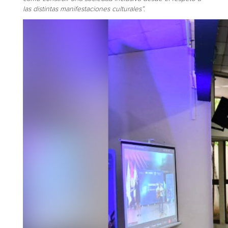
las distintas manifestaciones culturales”.