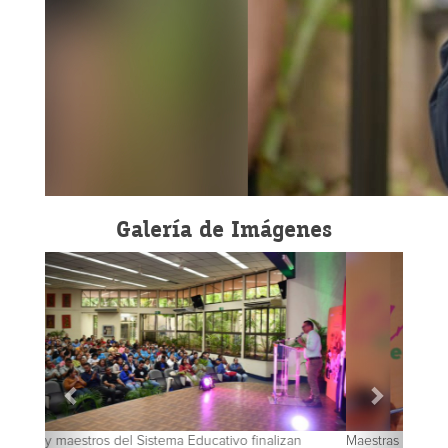
Galería de Imágenes
Maestras y maestros del Sistema Educativo finalizan