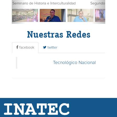
Segundo Seminario de Historia e Interculturalidad
Nuestras Redes
facebook
twitter
Tecnológico Nacional