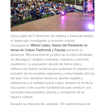
Como parte del II Seminario de Historia e Interculturalidad,
el destacado investigador y promotor cultural
nicaragüense
Wilmor López, Asesor del Presidente en
temas de Cultura Tradicional y Popular,
presentó la
ponencia
“Reconocimiento jurídico de la interculturalidad
en Nicaragua”
, dirigida a maestras, maestros y personal
académico. La exposición abordó de forma clara y
reflexiva los marcos jurídicos que sustentan el respeto y la
inclusión de los pueblos originarios y comunidades étnicas
del país. Con ejemplos históricos, aportes legales y
referencias a la realidad actual, López destacó el rol de la
educación como puente fundamental para construir una
sociedad más equitativa, diversa y consciente de su
riqueza cultural.
Durante su intervención, expresó:
“En estos tiempos de