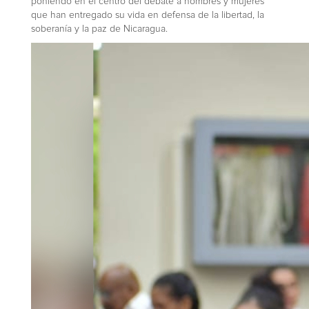
poniendo en el centro del debate a hombres y mujeres
que han entregado su vida en defensa de la libertad, la
soberanía y la paz de Nicaragua.