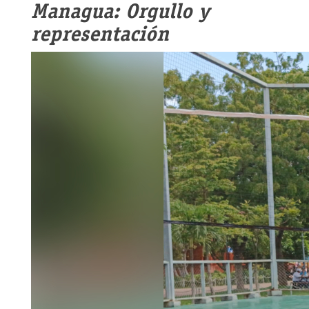
Managua: Orgullo y
representación