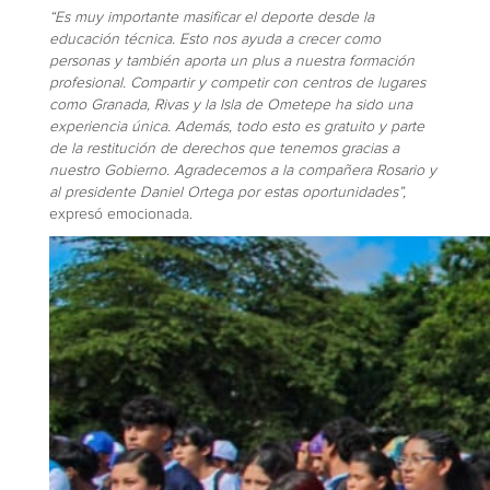
“Es muy importante masificar el deporte desde la
educación técnica. Esto nos ayuda a crecer como
personas y también aporta un plus a nuestra formación
profesional. Compartir y competir con centros de lugares
como Granada, Rivas y la Isla de Ometepe ha sido una
experiencia única. Además, todo esto es gratuito y parte
de la restitución de derechos que tenemos gracias a
nuestro Gobierno. Agradecemos a la compañera Rosario y
al presidente Daniel Ortega por estas oportunidades”,
expresó emocionada.