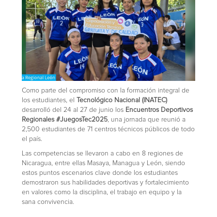
Como parte del compromiso con la formación integral de
los estudiantes, el
Tecnológico Nacional (INATEC)
desarrolló del 24 al 27 de junio los
Encuentros Deportivos
Regionales #JuegosTec2025
, una jornada que reunió a
2,500 estudiantes de 71 centros técnicos públicos de todo
el país.
Las competencias se llevaron a cabo en 8 regiones de
Nicaragua, entre ellas Masaya, Managua y León, siendo
estos puntos escenarios clave donde los estudiantes
demostraron sus habilidades deportivas y fortalecimiento
en valores como la disciplina, el trabajo en equipo y la
sana convivencia.