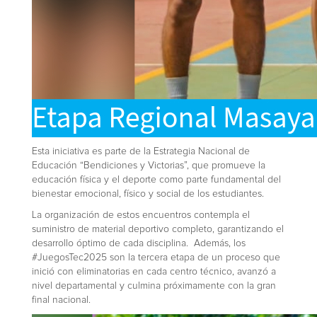
Esta iniciativa es parte de la Estrategia Nacional de
Educación “Bendiciones y Victorias”, que promueve la
educación física y el deporte como parte fundamental del
bienestar emocional, físico y social de los estudiantes.
La organización de estos encuentros contempla el
suministro de material deportivo completo, garantizando el
desarrollo óptimo de cada disciplina. Además, los
#JuegosTec2025 son la tercera etapa de un proceso que
inició con eliminatorias en cada centro técnico, avanzó a
nivel departamental y culmina próximamente con la gran
final nacional.