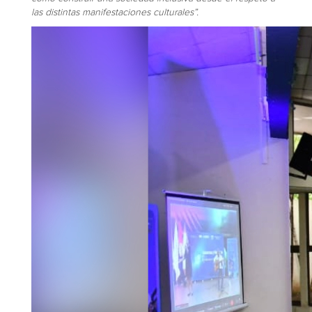
las distintas manifestaciones culturales”.