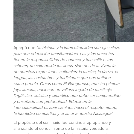
Agregó que
“la historia y la interculturalidad son ejes clave
para una educación transformadora. Las y los docentes
tienen la responsabilidad de conocer y transmitir estos
saberes, no solo desde los libros, sino desde la vivencia
de nuestras expresiones culturales: la música, la danza, la
lengua, las costumbres y tradiciones que nos definen
como pueblo. Obras como El Güegüense, nuestra primera
joya literaria, encierran un valioso legado de mestizaje
lingüístico, artístico y simbólico que debe ser comprendido
y enseñado con profundidad. Educar en la
interculturalidad es abrir caminos hacia el respeto mutuo,
la identidad compartida y el amor a nuestra Nicaragua”.
El propósito del seminario fue continuar apropiando y
afianzando el conocimiento de la historia verdadera,