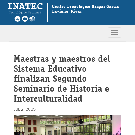
Centro Tecnológico Gaspar García
Laviana, Rivas
Toggle
navigation
Maestras y maestros del
Sistema Educativo
finalizan Segundo
Seminario de Historia e
Interculturalidad
Jul. 2, 2025