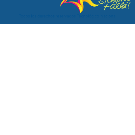
Todos los derechos reservados Tecnológico Nacional