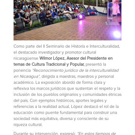
Como parte del II Seminario de Historia e Interculturalidad,
el destacado investigador y promotor cultural
nicaragüense
Wilmor López, Asesor del Presidente en
temas de Cultura Tradicional y Popular,
presentó la
ponencia
“Reconocimiento jurídico de la interculturalidad
en Nicaragua”
, dirigida a maestras, maestros y personal
académico. La exposición abordó de forma clara y
reflexiva los marcos jurídicos que sustentan el respeto y la
inclusión de los pueblos originarios y comunidades étnicas
del país. Con ejemplos históricos, aportes legales y
referencias a la realidad actual, López destacó el rol de la
educación como puente fundamental para construir una
sociedad más equitativa, diversa y consciente de su
riqueza cultural.
Durante su intervención, expresó:
“En estos tiempos de