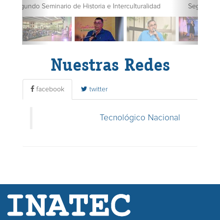
Segundo Seminario de Historia e Interculturalidad
Nuestras Redes
facebook
twitter
Tecnológico Nacional