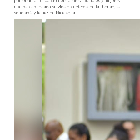
poniendo en el centro del debate a hombres y mujeres
que han entregado su vida en defensa de la libertad, la
soberanía y la paz de Nicaragua.