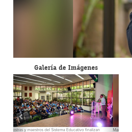
Galería de Imágenes
Maestras y maestros del Sistema Educativo finalizan