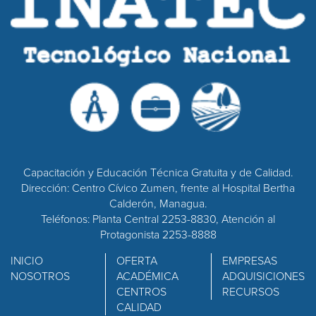
Capacitación y Educación Técnica Gratuita y de Calidad.
Dirección: Centro Cívico Zumen, frente al Hospital Bertha
Calderón, Managua.
Teléfonos: Planta Central 2253-8830, Atención al
Protagonista 2253-8888
INICIO
OFERTA
EMPRESAS
NOSOTROS
ACADÉMICA
ADQUISICIONES
CENTROS
RECURSOS
CALIDAD