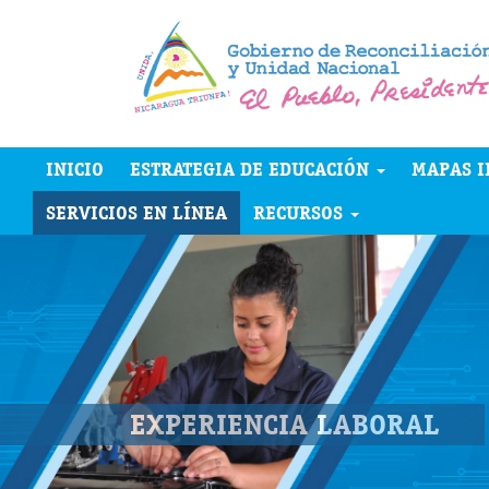
INICIO
ESTRATEGIA DE EDUCACIÓN
MAPAS I
SERVICIOS EN LÍNEA
RECURSOS
EXPERIENCIA LABORAL