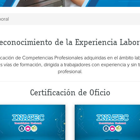
oral
econocimiento de la Experiencia Labor
ficación de Competencias Profesionales adquiridas en el ámbito lab
as vías de formación, dirigida a trabajadores con experiencia y sin tí
profesional.
Certificación de Oficio