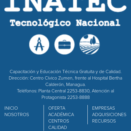
Capacitación y Educación Técnica Gratuita y de Calidad.
Dirección: Centro Cívico Zumen, frente al Hospital Bertha
Calderón, Managua.
Teléfonos: Planta Central 2253-8830, Atención al
Protagonista 2253-8888
INICIO
OFERTA
EMPRESAS
NOSOTROS
ACADÉMICA
ADQUISICIONES
CENTROS
RECURSOS
CALIDAD