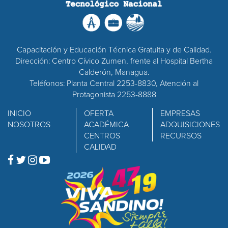
Capacitación y Educación Técnica Gratuita y de Calidad.
Dirección: Centro Cívico Zumen, frente al Hospital Bertha
Calderón, Managua.
Teléfonos: Planta Central 2253-8830, Atención al
Protagonista 2253-8888
INICIO
OFERTA
EMPRESAS
NOSOTROS
ACADÉMICA
ADQUISICIONES
CENTROS
RECURSOS
CALIDAD