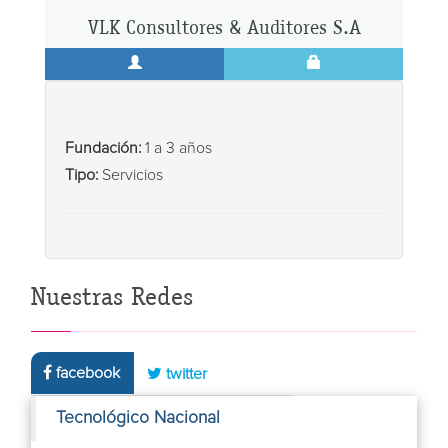
VLK Consultores & Auditores S.A
Fundación:
1 a 3 años
Tipo:
Servicios
Nuestras Redes
facebook
twitter
Tecnológico Nacional