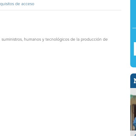
quisitos de acceso
s, suministros, humanos y tecnológicos de la producción de