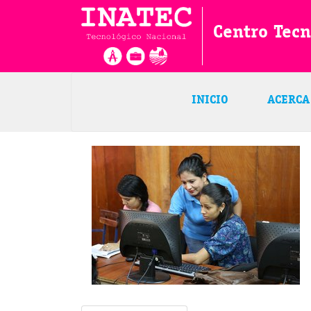
Centro Tec
INICIO
ACERCA