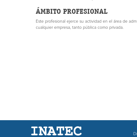
ÁMBITO PROFESIONAL
Este profesional ejerce su actividad en el área de adm
cualquier empresa, tanto pública como privada.
Di