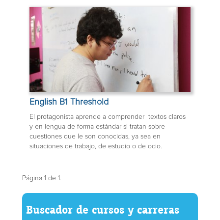
English B1 Threshold
El protagonista aprende a comprender textos claros
y en lengua de forma estándar si tratan sobre
cuestiones que le son conocidas, ya sea en
situaciones de trabajo, de estudio o de ocio.
Página 1 de 1.
Buscador de cursos y carreras