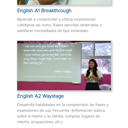
English A1 Breakthrough
Aprendé a comprender y utilizar expresiones
cotidianas así como, frases sencillas destinadas a
satisfacer necesidades de tipo inmediato.
English A2 Waystage
Desarrollá habilidades en la comprensión de frases y
expresiones de uso frecuente (información básica
sobre sí mismo y su familia, compras, lugares de
interés, ocupaciones, etc.).