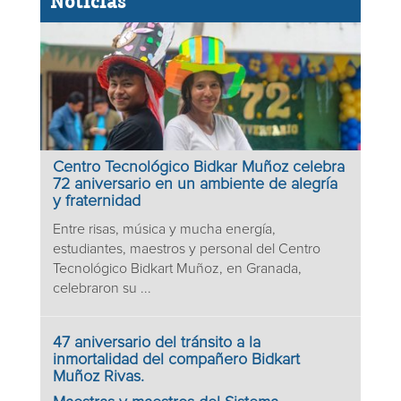
Noticias
Centro Tecnológico Bidkar Muñoz celebra
72 aniversario en un ambiente de alegría
y fraternidad
Entre risas, música y mucha energía,
estudiantes, maestros y personal del Centro
Tecnológico Bidkart Muñoz, en Granada,
celebraron su ...
47 aniversario del tránsito a la
inmortalidad del compañero Bidkart
Muñoz Rivas.