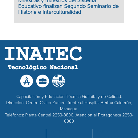
Maestras y maestros del Sistema
Educativo finalizan Segundo Seminario de
Historia e Interculturalidad
Capacitación y Educación Técnica Gratuita y de Calidad.
Dirección: Centro Cívico Zumen, frente al Hospital Bertha Calderón,
Managua.
Teléfonos: Planta Central 2253-8830, Atención al Protagonista 2253-
8888
INICIO
OFERTA
EMPRESAS