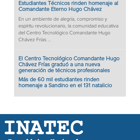
Estudiantes Técnicos rinden homenaje al
Comandante Eterno Hugo Chávez
En un ambiente de alegría, compromiso y
espíritu revolucionario, la comunidad educativa
del Centro Tecnológico Comandante Hugo
Chávez Frías ...
El Centro Tecnológico Comandante Hugo
Chávez Frías graduó a una nueva
generación de técnicos profesionales
Más de 60 mil estudiantes rinden
homenaje a Sandino en el 131 natalicio