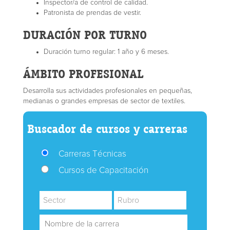
Inspector/a de control de calidad.
Patronista de prendas de vestir.
DURACIÓN POR TURNO
Duración turno regular: 1 año y 6 meses.
ÁMBITO PROFESIONAL
Desarrolla sus actividades profesionales en pequeñas,
medianas o grandes empresas de sector de textiles.
Buscador de cursos y carreras
Carreras Técnicas
Cursos de Capacitación