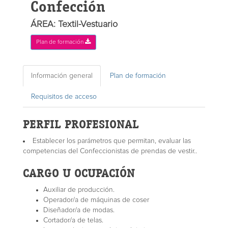
Confección
ÁREA: Textil-Vestuario
Plan de formación
Información general
Plan de formación
Requisitos de acceso
PERFIL PROFESIONAL
Establecer los parámetros que permitan, evaluar las
competencias del Confeccionistas de prendas de vestir..
CARGO U OCUPACIÓN
Auxiliar de producción.
Operador/a de máquinas de coser
Diseñador/a de modas.
Cortador/a de telas.