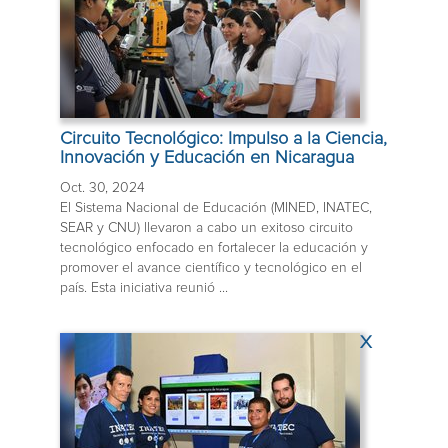
Circuito Tecnológico: Impulso a la Ciencia,
Innovación y Educación en Nicaragua
Oct. 30, 2024
El Sistema Nacional de Educación (MINED, INATEC,
SEAR y CNU) llevaron a cabo un exitoso circuito
tecnológico enfocado en fortalecer la educación y
promover el avance científico y tecnológico en el
país. Esta iniciativa reunió ...
X