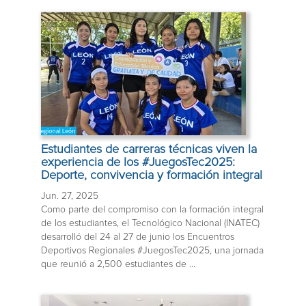
Estudiantes de carreras técnicas viven la
experiencia de los #JuegosTec2025:
Deporte, convivencia y formación integral
Jun. 27, 2025
Como parte del compromiso con la formación integral
de los estudiantes, el Tecnológico Nacional (INATEC)
desarrolló del 24 al 27 de junio los Encuentros
Deportivos Regionales #JuegosTec2025, una jornada
que reunió a 2,500 estudiantes de ...