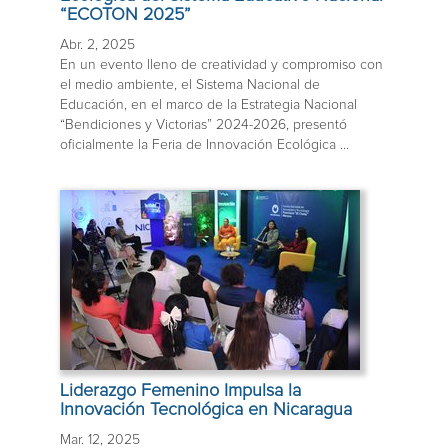
“ECOTON 2025”
Abr. 2, 2025
En un evento lleno de creatividad y compromiso con
el medio ambiente, el Sistema Nacional de
Educación, en el marco de la Estrategia Nacional
“Bendiciones y Victorias” 2024-2026, presentó
oficialmente la Feria de Innovación Ecológica ...
Liderazgo Femenino Impulsa la
Innovación Tecnológica en Nicaragua
Mar. 12, 2025