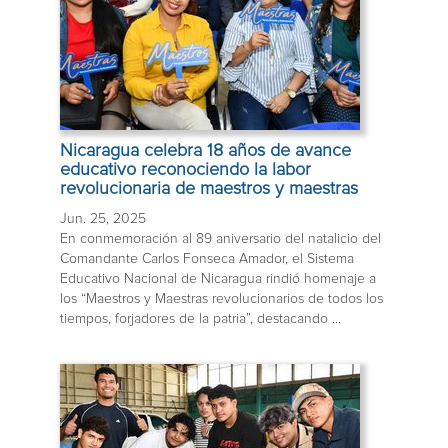
Nicaragua celebra 18 años de avance
educativo reconociendo la labor
revolucionaria de maestros y maestras
Jun. 25, 2025
En conmemoración al 89 aniversario del natalicio del
Comandante Carlos Fonseca Amador, el Sistema
Educativo Nacional de Nicaragua rindió homenaje a
los “Maestros y Maestras revolucionarios de todos los
tiempos, forjadores de la patria”, destacando ...