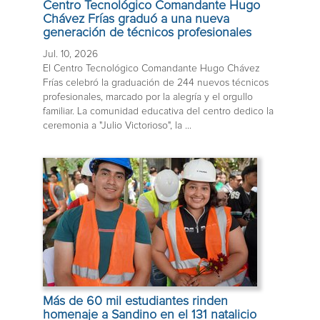
Centro Tecnológico Comandante Hugo
Chávez Frías graduó a una nueva
generación de técnicos profesionales
Jul. 10, 2026
El Centro Tecnológico Comandante Hugo Chávez
Frías celebró la graduación de 244 nuevos técnicos
profesionales, marcado por la alegría y el orgullo
familiar. La comunidad educativa del centro dedico la
ceremonia a "Julio Victorioso", la ...
Más de 60 mil estudiantes rinden
homenaje a Sandino en el 131 natalicio