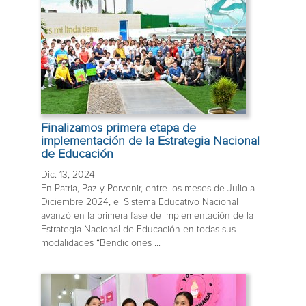
Finalizamos primera etapa de
implementación de la Estrategia Nacional
de Educación
Dic. 13, 2024
En Patria, Paz y Porvenir, entre los meses de Julio a
Diciembre 2024, el Sistema Educativo Nacional
avanzó en la primera fase de implementación de la
Estrategia Nacional de Educación en todas sus
modalidades “Bendiciones ...