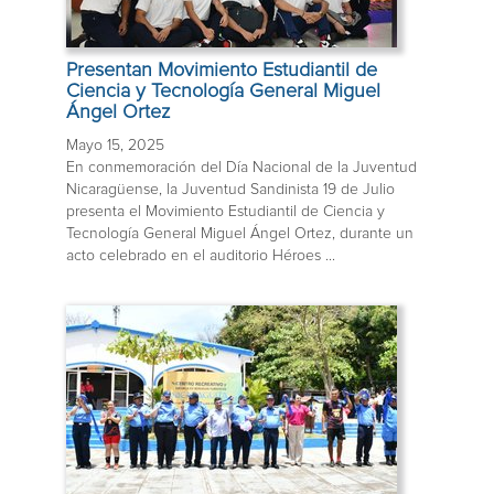
Presentan Movimiento Estudiantil de
Ciencia y Tecnología General Miguel
Ángel Ortez
Mayo 15, 2025
En conmemoración del Día Nacional de la Juventud
Nicaragüense, la Juventud Sandinista 19 de Julio
presenta el Movimiento Estudiantil de Ciencia y
Tecnología General Miguel Ángel Ortez, durante un
acto celebrado en el auditorio Héroes ...