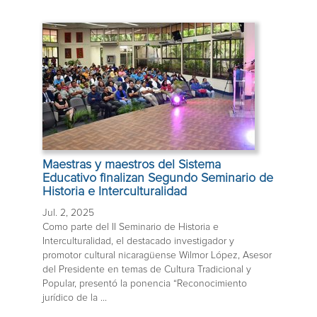
Maestras y maestros del Sistema
Educativo finalizan Segundo Seminario de
Historia e Interculturalidad
Jul. 2, 2025
Como parte del II Seminario de Historia e
Interculturalidad, el destacado investigador y
promotor cultural nicaragüense Wilmor López, Asesor
del Presidente en temas de Cultura Tradicional y
Popular, presentó la ponencia “Reconocimiento
jurídico de la ...