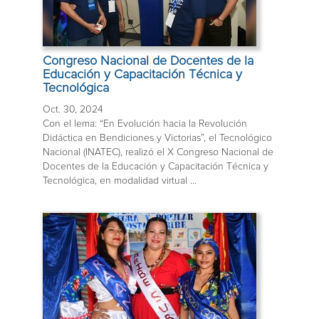
Congreso Nacional de Docentes de la
Educación y Capacitación Técnica y
Tecnológica
Oct. 30, 2024
Con el lema: “En Evolución hacia la Revolución
Didáctica en Bendiciones y Victorias”, el Tecnológico
Nacional (INATEC), realizó el X Congreso Nacional de
Docentes de la Educación y Capacitación Técnica y
Tecnológica, en modalidad virtual ...