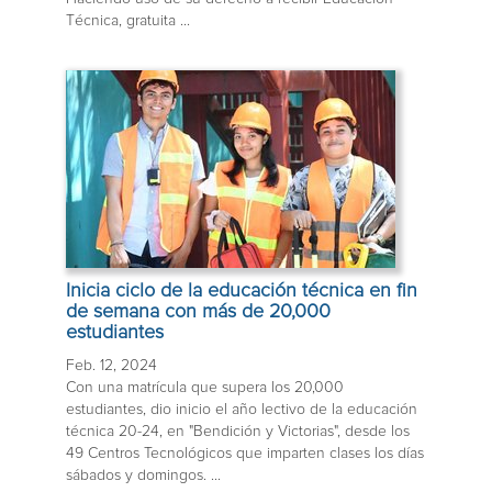
Técnica, gratuita ...
Inicia ciclo de la educación técnica en fin
de semana con más de 20,000
estudiantes
Feb. 12, 2024
Con una matrícula que supera los 20,000
estudiantes, dio inicio el año lectivo de la educación
técnica 20-24, en "Bendición y Victorias", desde los
49 Centros Tecnológicos que imparten clases los días
sábados y domingos. ...