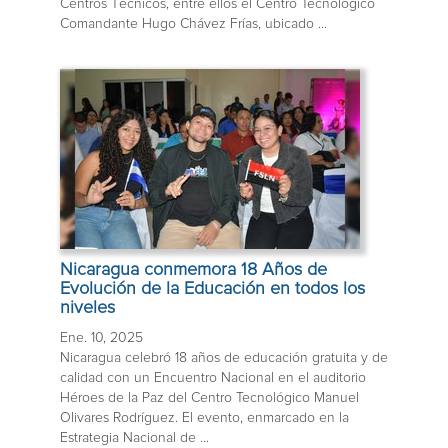
Centros Técnicos, entre ellos el Centro Tecnológico
Comandante Hugo Chávez Frías, ubicado ...
Nicaragua conmemora 18 Años de
Evolución de la Educación en todos los
niveles
Ene. 10, 2025
Nicaragua celebró 18 años de educación gratuita y de
calidad con un Encuentro Nacional en el auditorio
Héroes de la Paz del Centro Tecnológico Manuel
Olivares Rodríguez. El evento, enmarcado en la
Estrategia Nacional de ...