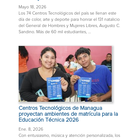
Mayo 18, 2026
Los 74 Centros Tecnológicos del país se llenan este
día de color, arte y deporte para honrar el 131 natalicio
del General de Hombres y Mujeres Libres, Augusto C.
Sandino. Más de 60 mil estudiantes, ...
Centros Tecnológicos de Managua
proyectan ambientes de matrícula para la
Educación Técnica 2026
Ene. 8, 2026
Con entusiasmo, música y atención personalizada, los