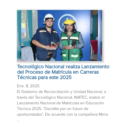
Tecnológico Nacional realiza Lanzamiento
del Proceso de Matrícula en Carreras
Técnicas para este 2025
Ene. 8, 2025
El Gobierno de Reconciliación y Unidad Nacional, a
través del Tecnológico Nacional, INATEC, realizó el
Lanzamiento Nacional de Matrículas en Educación
Técnica 2025, “Decidite por un futuro de
oportunidades”. De acuerdo con la compañera Mirna
...