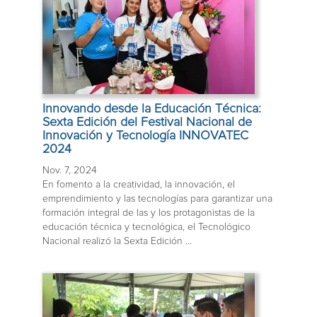
Innovando desde la Educación Técnica:
Sexta Edición del Festival Nacional de
Innovación y Tecnología INNOVATEC
2024
Nov. 7, 2024
En fomento a la creatividad, la innovación, el
emprendimiento y las tecnologías para garantizar una
formación integral de las y los protagonistas de la
educación técnica y tecnológica, el Tecnológico
Nacional realizó la Sexta Edición ...