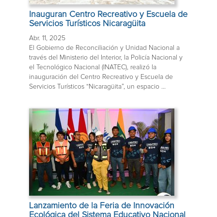
Inauguran Centro Recreativo y Escuela de
Servicios Turísticos Nicaragüita
Abr. 11, 2025
El Gobierno de Reconciliación y Unidad Nacional a
través del Ministerio del Interior, la Policía Nacional y
el Tecnológico Nacional (INATEC), realizó la
inauguración del Centro Recreativo y Escuela de
Servicios Turísticos “Nicaragüita”, un espacio ...
Lanzamiento de la Feria de Innovación
Ecológica del Sistema Educativo Nacional