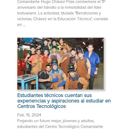
Comandante Hugo Chávez Frías conmemora el 11º
aniversario del tránsito a la inmortalidad del líder
bolivariano. La actividad, titulada "Bendiciones y
victorias, Chávez en la Educación Técnica", consiste
en ...
Estudiantes técnicos cuentan sus
experiencias y aspiraciones al estudiar en
Centros Tecnológicos
Feb. 15, 2024
Forjando un futuro mejor, jóvenes y adultos,
estudiantes del Centro Tecnológico Comandante