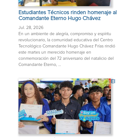
Estudiantes Técnicos rinden homenaje al
Comandante Eterno Hugo Chávez
Jul. 28, 2026
En un ambiente de alegría, compromiso y espíritu
revolucionario, la comunidad educativa del Centro
Tecnológico Comandante Hugo Chávez Frías rindió
este martes un merecido homenaje en
conmemoración del 72 aniversario del natalicio del
Comandante Eterno, ...
El