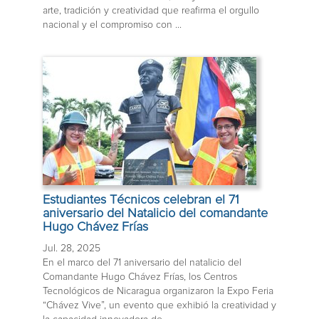
arte, tradición y creatividad que reafirma el orgullo
nacional y el compromiso con ...
Estudiantes Técnicos celebran el 71
aniversario del Natalicio del comandante
Hugo Chávez Frías
Jul. 28, 2025
En el marco del 71 aniversario del natalicio del
Comandante Hugo Chávez Frías, los Centros
Tecnológicos de Nicaragua organizaron la Expo Feria
“Chávez Vive”, un evento que exhibió la creatividad y