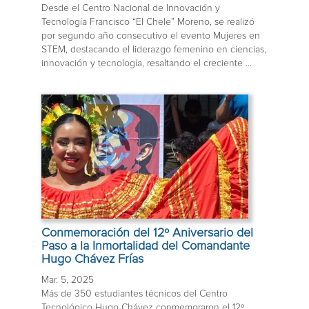
Desde el Centro Nacional de Innovación y
Tecnología Francisco “El Chele” Moreno, se realizó
por segundo año consecutivo el evento Mujeres en
STEM, destacando el liderazgo femenino en ciencias,
innovación y tecnología, resaltando el creciente ...
Conmemoración del 12º Aniversario del
Paso a la Inmortalidad del Comandante
Hugo Chávez Frías
Mar. 5, 2025
Más de 350 estudiantes técnicos del Centro
Tecnológico Hugo Chávez conmemoraron el 12º