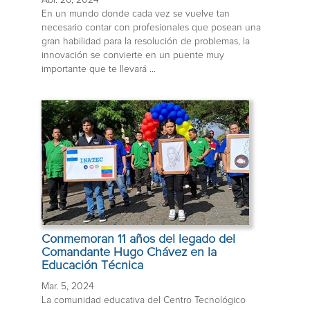
En un mundo donde cada vez se vuelve tan
necesario contar con profesionales que posean una
gran habilidad para la resolución de problemas, la
innovación se convierte en un puente muy
importante que te llevará ...
Conmemoran 11 años del legado del
Comandante Hugo Chávez en la
Educación Técnica
Mar. 5, 2024
La comunidad educativa del Centro Tecnológico