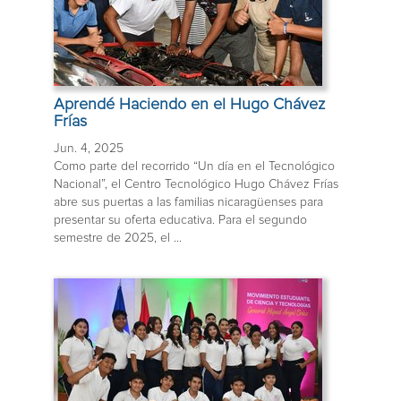
Aprendé Haciendo en el Hugo Chávez
Frías
Jun. 4, 2025
Como parte del recorrido “Un día en el Tecnológico
Nacional”, el Centro Tecnológico Hugo Chávez Frías
abre sus puertas a las familias nicaragüenses para
presentar su oferta educativa. Para el segundo
semestre de 2025, el ...