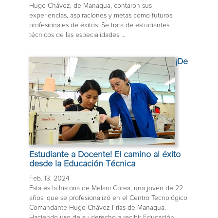
Hugo Chávez, de Managua, contaron sus
experiencias, aspiraciones y metas como futuros
profesionales de éxitos. Se trata de estudiantes
técnicos de las especialidades ...
¡De
Estudiante a Docente! El camino al éxito
desde la Educación Técnica
Feb. 13, 2024
Esta es la historia de Melani Corea, una joven de 22
años, que se profesionalizó en el Centro Tecnológico
Comandante Hugo Chávez Frías de Managua.
Haciendo uso de su derecho a recibir Educación