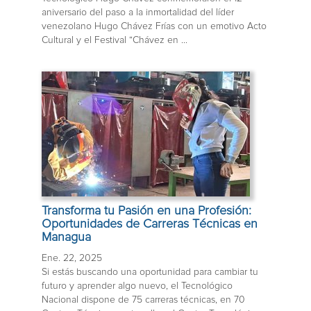
aniversario del paso a la inmortalidad del líder
venezolano Hugo Chávez Frías con un emotivo Acto
Cultural y el Festival “Chávez en ...
Transforma tu Pasión en una Profesión:
Oportunidades de Carreras Técnicas en
Managua
Ene. 22, 2025
Si estás buscando una oportunidad para cambiar tu
futuro y aprender algo nuevo, el Tecnológico
Nacional dispone de 75 carreras técnicas, en 70