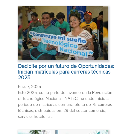
Decidite por un futuro de Oportunidades:
Inician matrículas para carreras técnicas
2025
Ene. 7, 2025
Este 2025, como parte del avance en la Revolución,
el Tecnológico Nacional, INATEC, ha dado inicio al
periodo de matrículas con una oferta de 75 carreras
técnicas, distribuidas en: 29 del sector comercio,
servicio, hotelería ...