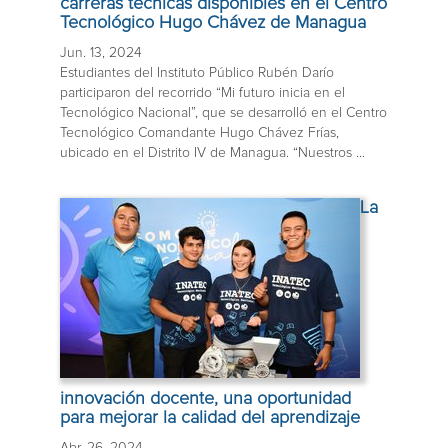
carreras técnicas disponibles en el Centro
Tecnológico Hugo Chávez de Managua
Jun. 13, 2024
Estudiantes del Instituto Público Rubén Darío
participaron del recorrido “Mi futuro inicia en el
Tecnológico Nacional”, que se desarrolló en el Centro
Tecnológico Comandante Hugo Chávez Frías,
ubicado en el Distrito IV de Managua. “Nuestros ...
La
innovación docente, una oportunidad
para mejorar la calidad del aprendizaje
Abr. 26, 2024