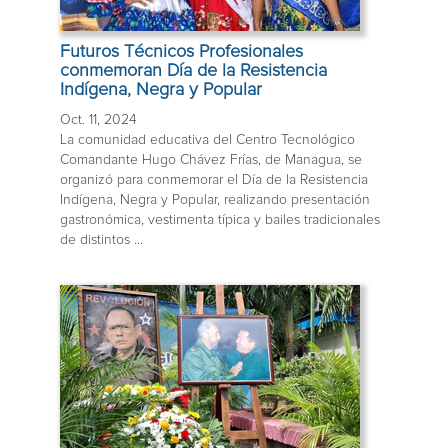
Futuros Técnicos Profesionales
conmemoran Día de la Resistencia
Indígena, Negra y Popular
Oct. 11, 2024
La comunidad educativa del Centro Tecnológico
Comandante Hugo Chávez Frías, de Managua, se
organizó para conmemorar el Día de la Resistencia
Indígena, Negra y Popular, realizando presentación
gastronómica, vestimenta típica y bailes tradicionales
de distintos ...