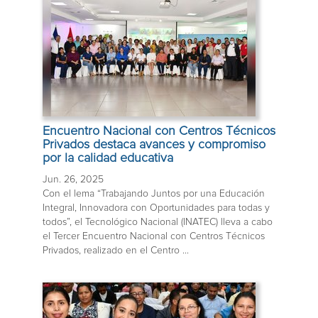
Encuentro Nacional con Centros Técnicos
Privados destaca avances y compromiso
por la calidad educativa
Jun. 26, 2025
Con el lema “Trabajando Juntos por una Educación
Integral, Innovadora con Oportunidades para todas y
todos”, el Tecnológico Nacional (INATEC) lleva a cabo
el Tercer Encuentro Nacional con Centros Técnicos
Privados, realizado en el Centro ...