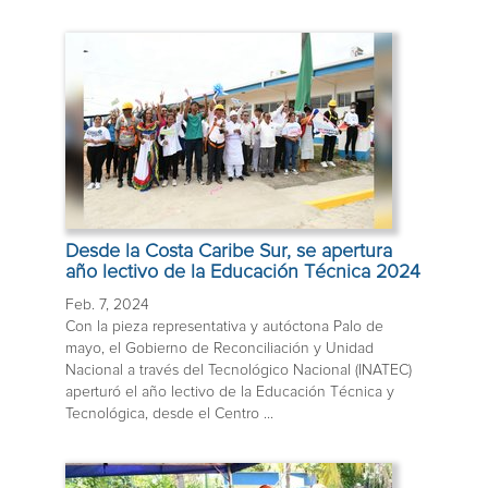
Desde la Costa Caribe Sur, se apertura
año lectivo de la Educación Técnica 2024
Feb. 7, 2024
Con la pieza representativa y autóctona Palo de
mayo, el Gobierno de Reconciliación y Unidad
Nacional a través del Tecnológico Nacional (INATEC)
aperturó el año lectivo de la Educación Técnica y
Tecnológica, desde el Centro ...