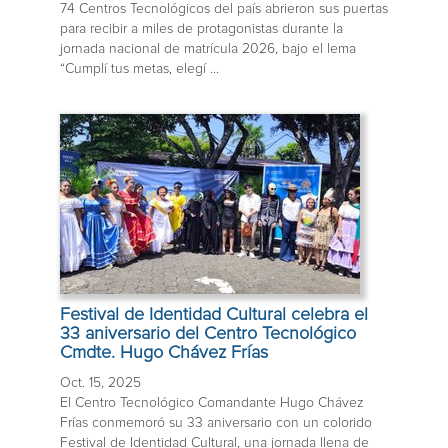
74 Centros Tecnológicos del país abrieron sus puertas
para recibir a miles de protagonistas durante la
jornada nacional de matrícula 2026, bajo el lema
“Cumplí tus metas, elegí ...
Festival de Identidad Cultural celebra el
33 aniversario del Centro Tecnológico
Cmdte. Hugo Chávez Frías
Oct. 15, 2025
El Centro Tecnológico Comandante Hugo Chávez
Frías conmemoró su 33 aniversario con un colorido
Festival de Identidad Cultural, una jornada llena de