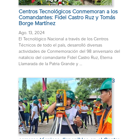
Centros Tecnológicos Conmemoran a los
Comandantes: Fidel Castro Ruz y Tomás
Borge Martínez
Ago. 13, 2024
El Tecnológico Nacional a través de los Centros
Técnicos de todo el país, desarrolló diversas
actividades de Conmemoración del 98 aniversario del
natalicio del comandante Fidel Castro Ruz, Eterna
Llamarada de la Patria Grande y ...
3