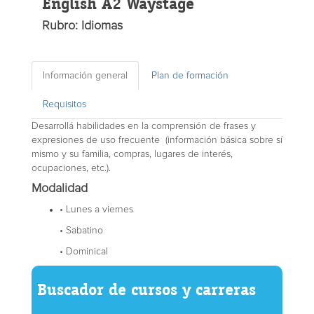
English A2 Waystage
Rubro: Idiomas
Información general
Plan de formación
Requisitos
Desarrollá habilidades en la comprensión de frases y
expresiones de uso frecuente (información básica sobre sí
mismo y su familia, compras, lugares de interés,
ocupaciones, etc.).
Modalidad
• Lunes a viernes
• Sabatino
• Dominical
Buscador de cursos y carreras