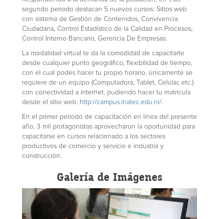
segundo periodo destacan 5 nuevos cursos: Sitios web
con sistema de Gestión de Contenidos, Convivencia
Ciudadana, Control Estadístico de la Calidad en Procesos,
Control Interno Bancario, Gerencia De Empresas.
La modalidad virtual te da la comodidad de capacitarte
desde cualquier punto geográfico, flexibilidad de tiempo,
con el cual podés hacer tu propio horario, únicamente se
requiere de un equipo (Computadora, Tablet, Celular, etc.)
con conectividad a internet, pudiendo hacer tu matricula
desde el sitio web:
http://campus.inatec.edu.ni/
.
En el primer periodo de capacitación en línea del presente
año, 3 mil protagonistas aprovecharon la oportunidad para
capacitarse en cursos relacionado a los sectores
productivos de comercio y servicio e industria y
construcción.
Galería de Imágenes