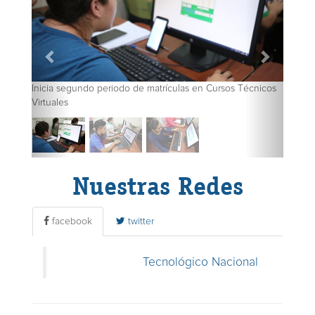
Inicia segundo periodo de matrículas en Cursos Técnicos
Virtuales
Nuestras Redes
facebook
twitter
Tecnológico Nacional