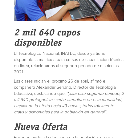
2 mil 640 cupos
disponibles
El Tecnológico Nacional, INATEC, desde ya tiene
disponible la matricula para cursos de capacitación técnica
en línea, relacionados al segundo periodo de matrículas
2021.
Las clases inician el próximo 26 de abril, afirmó el
compañero Alexander Serrano, Director de Tecnología
Educativa, destacando que,
“para este segundo periodo, 2
mil 640 protagonistas serán atendidos en esta modalidad,
ampliando la oferta hasta 43 cursos, todos totalmente
gratis y disponibles para la población en general”
.
Nueva Oferta
Respondiendo a la demanda de la población, en este