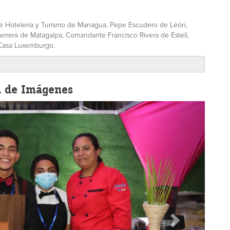
 de Hotelería y Turismo de Managua, Pepe Escudero de León,
errera de Matagalpa, Comandante Francisco Rivera de Estelí,
 Casa Luxemburgo.
a de Imágenes