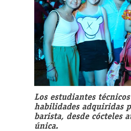
Los estudiantes técnicos
habilidades adquiridas 
barista, desde cócteles a
única.