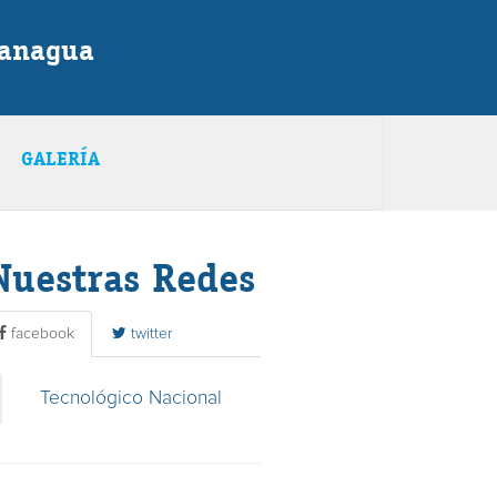
Managua
GALERÍA
Nuestras Redes
facebook
twitter
Tecnológico Nacional