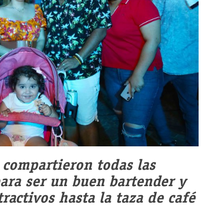
 compartieron todas las
para ser un buen bartender y
tractivos hasta la taza de café