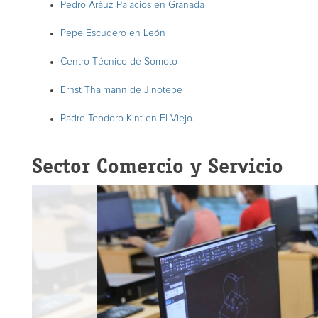
Pedro Aráuz Palacios en Granada
Pepe Escudero en León
Centro Técnico de Somoto
Ernst Thalmann de Jinotepe
Padre Teodoro Kint en El Viejo.
Sector Comercio y Servicio