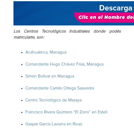
Los Centros Tecnológicos Industriales donde podés
matricularte, son:
Acahualinca, Managua
Comandante Hugo Chávez Frías, Managua
Simón Bolívar en Managua
Comandante Camilo Ortega Saavedra
Centro Tecnológico de Masaya
Francisco Rivera Quintero “El Zorro” en Estelí
Gaspar García Laviana en Rivas