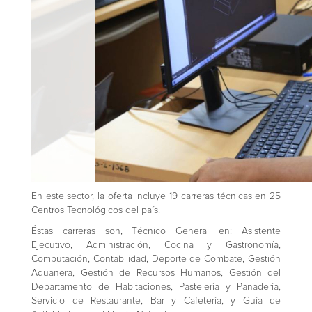
En este sector, la oferta incluye 19 carreras técnicas en 25
Centros Tecnológicos del país.
Éstas carreras son, Técnico General en: Asistente
Ejecutivo, Administración, Cocina y Gastronomía,
Computación, Contabilidad, Deporte de Combate, Gestión
Aduanera, Gestión de Recursos Humanos, Gestión del
Departamento de Habitaciones, Pastelería y Panadería,
Servicio de Restaurante, Bar y Cafetería, y Guía de