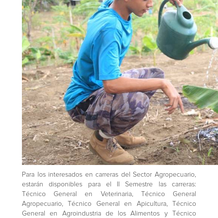
Para los interesados en carreras del Sector Agropecuario,
estarán disponibles para el II Semestre las carreras:
Técnico General en Veterinaria, Técnico General
Agropecuario, Técnico General en Apicultura, Técnico
General en Agroindustria de los Alimentos y Técnico