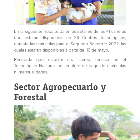
En la siguiente nota, te daremos detalles de las 41 carreras
que estarán disponibles en 36 Centros Tecnológicos,
durante las matriculas para el Segundo Semestre 2022, las
cuales estarán disponibles a partir del 16 de mayo.
Recuerda que estudiar una carrera técnica en el
Tecnológico Nacional no requiere de pago de matrículas
ni mensualidades.
Sector Agropecuario y
Forestal