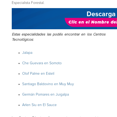
Especialista Forestal.
Estas especialidades las podés encontrar en los Centros
Tecnológicos:
Jalapa
Che Guevara en Somoto
Olof Palme en Estelí
Santiago Baldovino en Muy Muy
Germán Pomares en Juigalpa
Arlen Siu en El Sauce