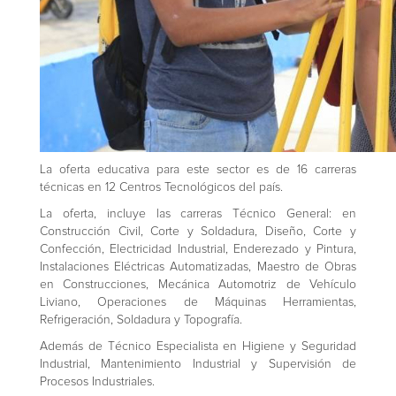
La oferta educativa para este sector es de 16 carreras
técnicas en 12 Centros Tecnológicos del país.
La oferta, incluye las carreras Técnico General: en
Construcción Civil, Corte y Soldadura, Diseño, Corte y
Confección, Electricidad Industrial, Enderezado y Pintura,
Instalaciones Eléctricas Automatizadas, Maestro de Obras
en Construcciones, Mecánica Automotriz de Vehículo
Liviano, Operaciones de Máquinas Herramientas,
Refrigeración, Soldadura y Topografía.
Además de Técnico Especialista en Higiene y Seguridad
Industrial, Mantenimiento Industrial y Supervisión de
Procesos Industriales.