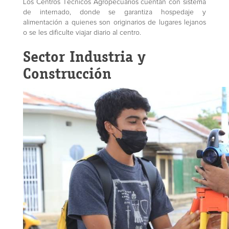
Los Centros Técnicos Agropecuarios cuentan con sistema
de internado, donde se garantiza hospedaje y
alimentación a quienes son originarios de lugares lejanos
o se les dificulte viajar diario al centro.
Sector Industria y
Construcción