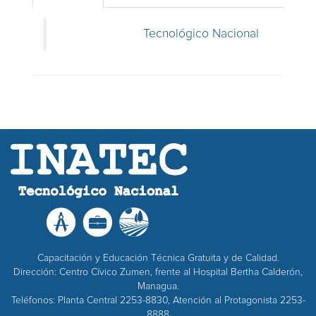
Tecnológico Nacional
Capacitación y Educación Técnica Gratuita y de Calidad.
Dirección: Centro Cívico Zumen, frente al Hospital Bertha Calderón,
Managua.
Teléfonos: Planta Central 2253-8830, Atención al Protagonista 2253-
8888