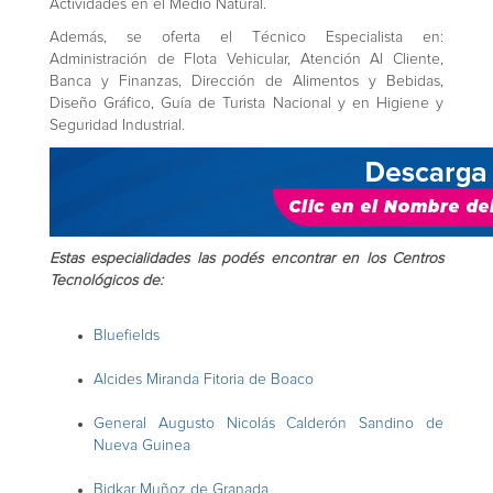
Actividades en el Medio Natural.
Además, se oferta el Técnico Especialista en:
Administración de Flota Vehicular, Atención Al Cliente,
Banca y Finanzas, Dirección de Alimentos y Bebidas,
Diseño Gráfico, Guía de Turista Nacional y en Higiene y
Seguridad Industrial.
Estas especialidades las podés encontrar en los Centros
Tecnológicos de:
Bluefields
Alcides Miranda Fitoria de Boaco
General Augusto Nicolás Calderón Sandino de
Nueva Guinea
Bidkar Muñoz de Granada