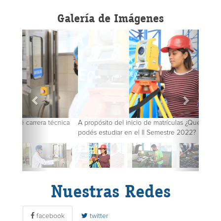
Galería de Imágenes
A propósito del inicio de matrículas ¿Qué carrera técnica
podés estudiar en el II Semestre 2022?
Nuestras Redes
facebook
twitter