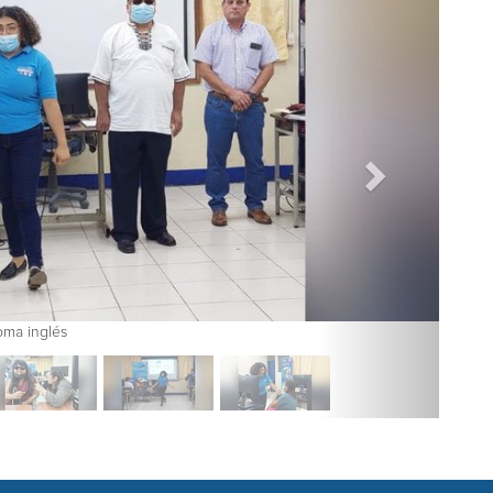
Personas con Discapacid