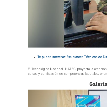
Te puede interesar: Estudiantes Técnicos de Di
El Tecnológico Nacional, INATEC, proyecta la atención
cursos y certificación de competencias laborales, ori
Galerí