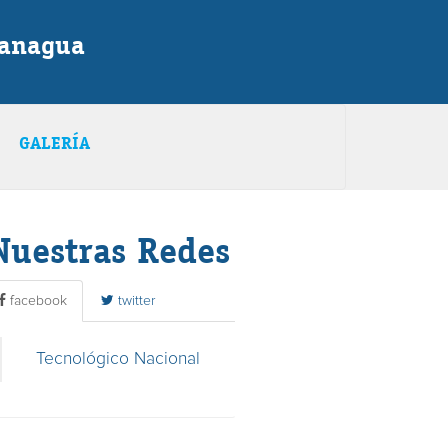
Managua
GALERÍA
Nuestras Redes
facebook
twitter
Tecnológico Nacional