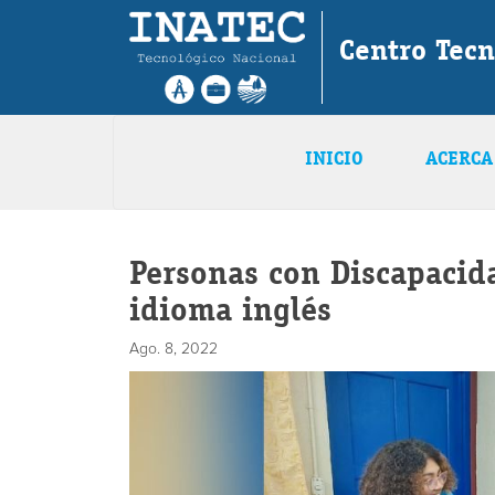
Centro Tec
INICIO
ACERCA
Personas con Discapacida
idioma inglés
Ago. 8, 2022