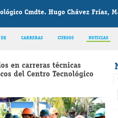
nológico Cmdte. Hugo Chávez Frías, 
 DE
CARRERAS
CURSOS
NOTICIAS
os en carreras técnicas
cos del Centro Tecnológico