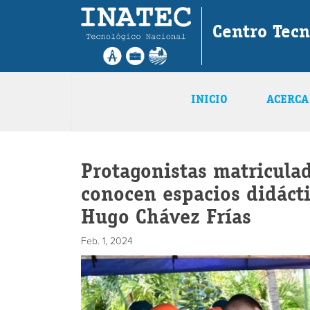
Centro Tec
INICIO
ACERCA
Protagonistas matriculad
conocen espacios didácti
Hugo Chávez Frías
Feb. 1, 2024