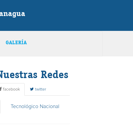
Managua
GALERÍA
Nuestras Redes
facebook
twitter
Tecnológico Nacional