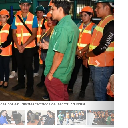
ndidas por estudiantes técnicos del sector industrial