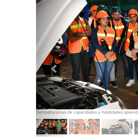
ustrial
Demostraciones de capacidades y habilidades apre