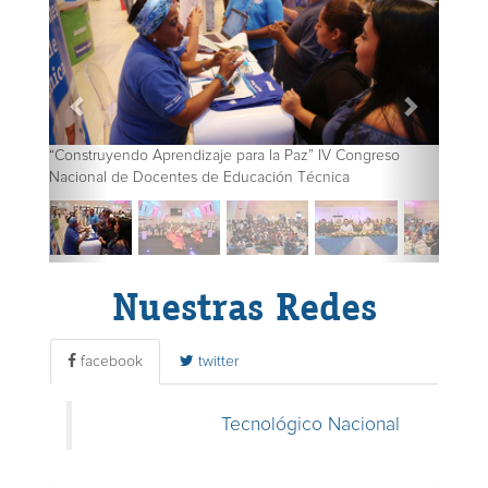
“Construyendo Aprendizaje para la Paz” IV Congreso
Nacional de Docentes de Educación Técnica
Nuestras Redes
facebook
twitter
Tecnológico Nacional