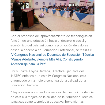
Con el propósito del aprovechamiento de tecnologías en
función de una educación hacia el desarrollo social y
económico del país, así como la promoción de valores
desde la docencia en Formación Profesional, se realiza el
IV Congreso Nacional de Docentes de Educación Técnica
“Vamos Adelante, Siempre Más Allá, Construyendo
Aprendizaje para La Paz”.
Por su parte, Loyda Barreda, Directora Ejecutiva del
INATEC enfatizó que este IV Congreso Nacional esta
enrumbado en la mejora continua de la calidad de la
Educación Técnica.
“Hoy estamos abordando temáticas de mucha importancia
de cara a la mejora de la calidad de la Educación Técnica,
temáticas como tecnología educativa, herramientas