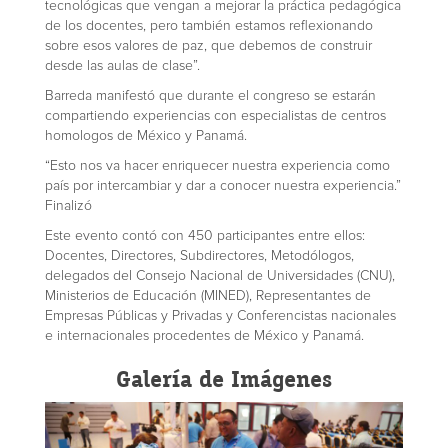
tecnológicas que vengan a mejorar la práctica pedagógica
de los docentes, pero también estamos reflexionando
sobre esos valores de paz, que debemos de construir
desde las aulas de clase”.
Barreda manifestó que durante el congreso se estarán
compartiendo experiencias con especialistas de centros
homologos de México y Panamá.
“Esto nos va hacer enriquecer nuestra experiencia como
país por intercambiar y dar a conocer nuestra experiencia.”
Finalizó
Este evento contó con 450 participantes entre ellos:
Docentes, Directores, Subdirectores, Metodólogos,
delegados del Consejo Nacional de Universidades (CNU),
Ministerios de Educación (MINED), Representantes de
Empresas Públicas y Privadas y Conferencistas nacionales
e internacionales procedentes de México y Panamá.
Galería de Imágenes