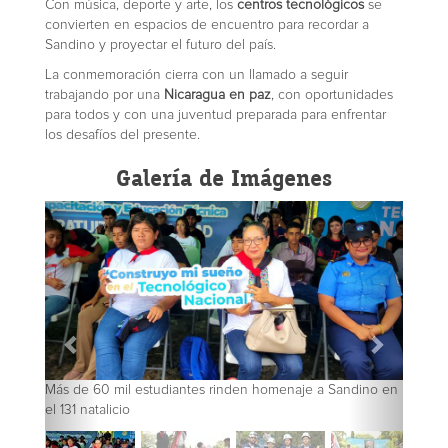
Con música, deporte y arte, los
centros tecnológicos
se
convierten en espacios de encuentro para recordar a
Sandino y proyectar el futuro del país.
La conmemoración cierra con un llamado a seguir
trabajando por una
Nicaragua en paz
, con oportunidades
para todos y con una juventud preparada para enfrentar
los desafíos del presente.
Galería de Imágenes
Más de 60 mil estudiantes rinden homenaje a Sandino en
el 131 natalicio