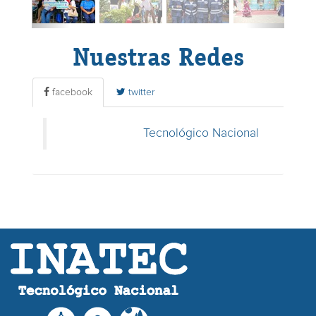
Nuestras Redes
facebook
twitter
Tecnológico Nacional