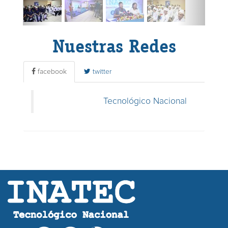
Nuestras Redes
facebook
twitter
Tecnológico Nacional