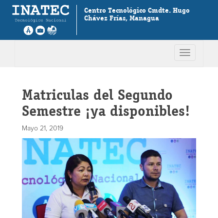
Centro Tecnológico Cmdte. Hugo
Chávez Frías, Managua
Toggle
navigation
Matriculas del Segundo
Semestre ¡ya disponibles!
Mayo 21, 2019