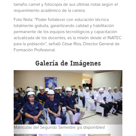
tamaño carnet y fotocopia de sus últimas notas según el
requerimiento académico de la carrera.
Foto Nota: “Poder fortalecer con educación técnica
totalmente gratuita, garantizando calidad y habilitación
permanente de los equipos tecnológicos y capacitación
actualizada de los docentes, es la misión desde el INATEC
para la población”, señaló César Ríos, Director General de
Formación Profesional.
Galería de Imágenes
Matriculas del Segundo Semestre ¡ya disponibles!