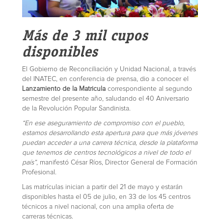
Más de 3 mil cupos
disponibles
El Gobierno de Reconciliación y Unidad Nacional, a través
del INATEC, en conferencia de prensa, dio a conocer el
Lanzamiento de la Matricula
correspondiente al segundo
semestre del presente año, saludando el 40 Aniversario
de la Revolución Popular Sandinista.
“En ese aseguramiento de compromiso con el pueblo,
estamos desarrollando esta apertura para que más jóvenes
puedan acceder a una carrera técnica, desde la plataforma
que tenemos de centros tecnológicos a nivel de todo el
país”
, manifestó César Ríos, Director General de Formación
Profesional.
Las matrículas inician a partir del 21 de mayo y estarán
disponibles hasta el 05 de julio, en 33 de los 45 centros
técnicos a nivel nacional, con una amplia oferta de
carreras técnicas.