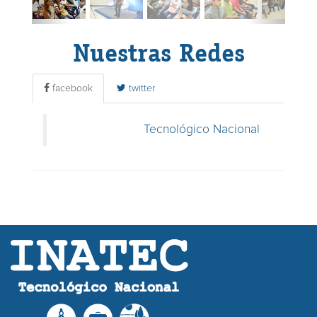
Nuestras Redes
facebook
twitter
Tecnológico Nacional