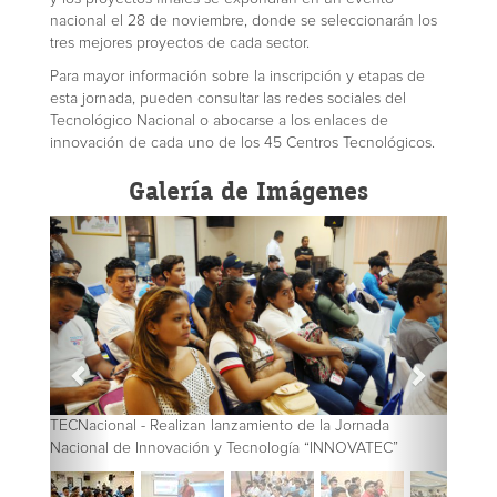
nacional el 28 de noviembre, donde se seleccionarán los
tres mejores proyectos de cada sector.
Para mayor información sobre la inscripción y etapas de
esta jornada, pueden consultar las redes sociales del
Tecnológico Nacional o abocarse a los enlaces de
innovación de cada uno de los 45 Centros Tecnológicos.
Galería de Imágenes
TECNacional - Realizan lanzamiento de la Jornada
Nacional de Innovación y Tecnología “INNOVATEC”