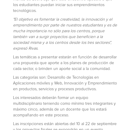
los estudiantes puedan iniciar sus emprendimientos
tecnológicos.
"El objetivo es fomentar la creatividad, la innovación y el
emprendimiento por parte de nuestros estudiantes y es de
mucha importancia no sólo para los centros, porque
también van a surgir proyectos que beneficien a la
sociedad misma y a los centros desde los tres sectores",
expresó Rivas.
Las temáticas a presentar estarán en función de desarrollar
una propuesta que aporte a los planes de producción de
cada sector, o brinden un aporte social a la comunidad.
Las categorías son: Desarrollo de Tecnologías en
Aplicaciones móviles y Web, Innovación y Emprendimiento
en productos, servicios y procesos productivos.
Los interesados deberán formar un equipo
multidisciplinario teniendo como mínimo tres integrantes y
máximo cinco, además de un docente que los estará
acompañando en este proceso.
Las inscripciones están abiertas del 10 al 22 de septiembre
y los proyectos finales se expondrán en un evento