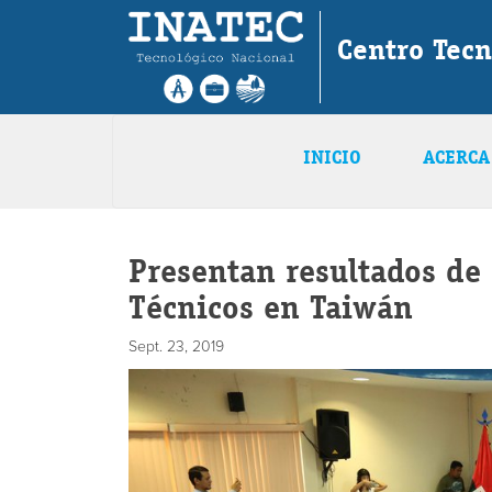
Centro Tec
INICIO
ACERCA
Presentan resultados de
Técnicos en Taiwán
Sept. 23, 2019