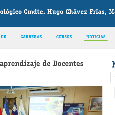
nológico Cmdte. Hugo Chávez Frías, 
 DE
CARRERAS
CURSOS
NOTICIAS
 aprendizaje de Docentes