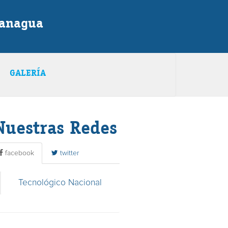
Managua
GALERÍA
Nuestras Redes
facebook
twitter
Tecnológico Nacional