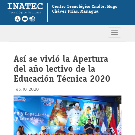
Centro Tecnológico Cmdte. Hugo
Chávez Frías, Managua
Toggle
navigation
Así se vivió la Apertura
del año lectivo de la
Educación Técnica 2020
Feb. 10, 2020