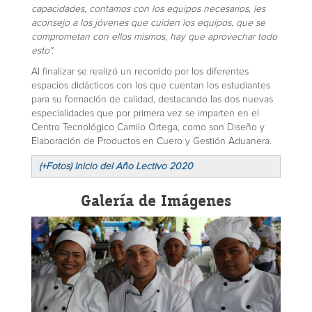
capacidades, contamos con los equipos necesarios, les
aconsejo a los jóvenes que cuiden los equipos, que se
comprometan con ellos mismos, hay que aprovechar todo
esto".
Al finalizar se realizó un recorrido por los diferentes
espacios didácticos con los que cuentan los estudiantes
para su formación de calidad, destacando las dos nuevas
especialidades que por primera vez se imparten en el
Centro Tecnológico Camilo Ortega, como son Diseño y
Elaboración de Productos en Cuero y Gestión Aduanera.
(+Fotos) Inicio del Año Lectivo 2020
Galería de Imágenes