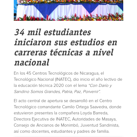
34 mil estudiantes
iniciaron sus estudios en
carreras técnicas a nivel
nacional
En los 45 Centros Tecnológicos de Nicaragua, el
Tecnológico Nacional (INATEC), dio inicio el año lectivo de
la educación técnica 2020 con el lema
“Con Darío y
Sandino Somos Grandes, Patria, Paz, Porvenir”.
El acto central de apertura se desarrolló en el Centro
Tecnológico comandante Camilo Ortega Saavedra
,
donde
estuvieron presentes la compañera Loyda Barreda,
Directora Ejecutiva de INATEC, Autoridades de Masaya,
Consejo de Ancianos de Monimbó, Juventud Sandinista,
así como docentes, estudiantes y padres de familia.