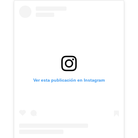
Ver esta publicación en Instagram