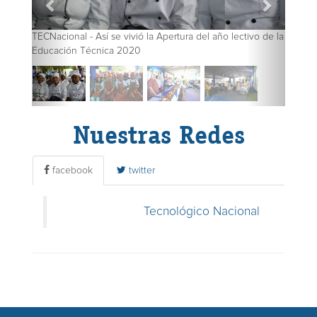
TECNacional - Así se vivió la Apertura del año lectivo de la
Educación Técnica 2020
Nuestras Redes
facebook
twitter
Tecnológico Nacional