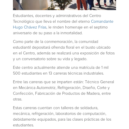
Estudiantes, docentes y administrativos del Centro
Tecnológico que lleva el nombre del eterno
Comandante
Hugo Chávez Frías
, le rinden homenaje en el septimo
aniversario de su paso a la inmortalidad.
Como parte de la conmemoración, la comunidad
estudiantil depositará ofrenda floral en el busto ubicado
en el Centro, además se realizará una exposición de fotos
y un conversatorio sobre su vida y legado.
Este centro actualmente atiende una matrícula de 1 mil
500 estudiantes en 13 carreras técnicas industriales.
Entre las carreras que se imparten están: Técnico General
en Mecánica Automotriz, Refrigeración, Diseño, Corte y
Confección, Fabricación de Productos de Madera, entre
otras.
Estas carreras cuentan con talleres de soldadura,
mecánica, refrigeración, laboratorios de computación,
debidamente equipados, para las clases prácticas de los
estudiantes.