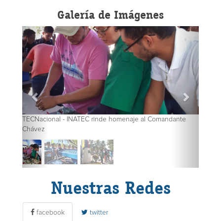
Galería de Imágenes
TECNacional - INATEC rinde homenaje al Comandante
Chávez
Nuestras Redes
facebook
twitter