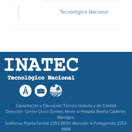
Tecnológico Nacional
Capacitación y Educación Técnica Gratuita y de Calidad.
Dirección: Centro Cívico Zumen, frente al Hospital Bertha Calderón,
Managua.
Teléfonos: Planta Central 2253-8830, Atención al Protagonista 2253-
8888