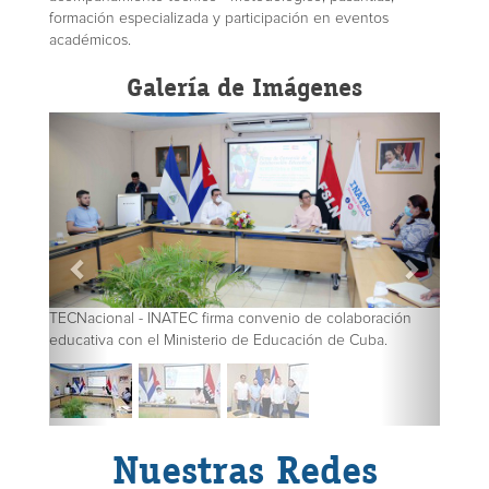
formación especializada y participación en eventos
académicos.
Galería de Imágenes
TECNacional - INATEC firma convenio de colaboración
educativa con el Ministerio de Educación de Cuba.
Nuestras Redes