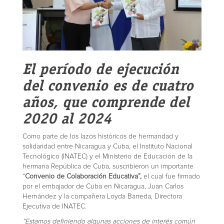
El período de ejecución
del convenio es de cuatro
años, que comprende del
2020 al 2024
Como parte de los lazos históricos de hermandad y
solidaridad entre Nicaragua y Cuba, el Instituto Nacional
Tecnológico (INATEC) y el Ministerio de Educación de la
hermana República de Cuba, suscribieron un importante
“
Convenio de Colaboración Educativa”,
el cual fue firmado
por el embajador de Cuba en Nicaragua, Juan Carlos
Hernández y la compañera Loyda Barreda, Directora
Ejecutiva de INATEC.
“Estamos definiendo algunas acciones de interés común