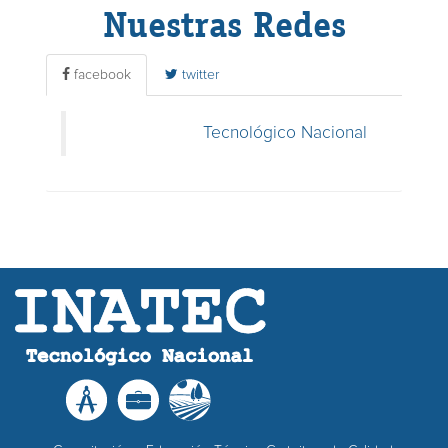
Nuestras Redes
facebook
twitter
Tecnológico Nacional