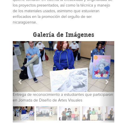
los proyectos presentados, así como la técnica y manejo
de los materiales usados, asimismo que estuvieran
enfocados en la promoción del orgullo de ser
nicaragüense.
Galería de Imágenes
Entrega de reconocimiento a estudiantes que participaron
en Jornada de Diseño de Artes Visuales