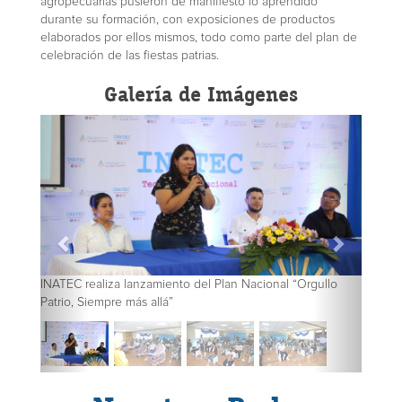
agropecuarias pusieron de manifiesto lo aprendido
durante su formación, con exposiciones de productos
elaborados por ellos mismos, todo como parte del plan de
celebración de las fiestas patrias.
Galería de Imágenes
INATEC realiza lanzamiento del Plan Nacional “Orgullo
Patrio, Siempre más allá”