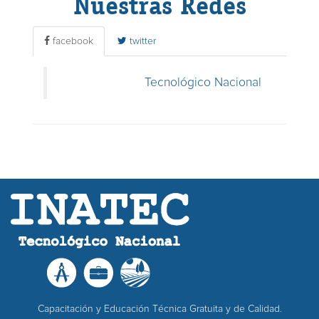
Nuestras Redes
facebook
twitter
Tecnológico Nacional
Capacitación y Educación Técnica Gratuita y de Calidad.