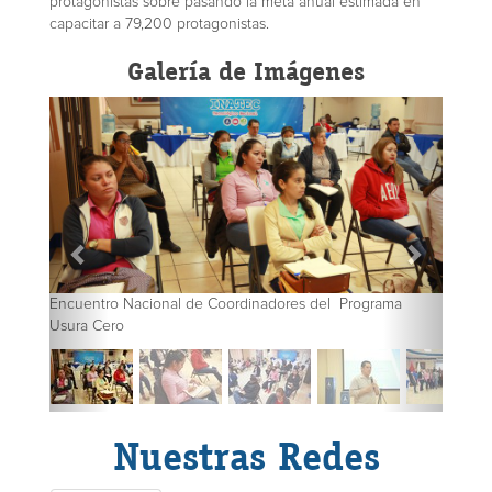
protagonistas sobre pasando la meta anual estimada en
capacitar a 79,200 protagonistas.
Galería de Imágenes
Encuentro Nacional de Coordinadores del Programa
Usura Cero
Nuestras Redes