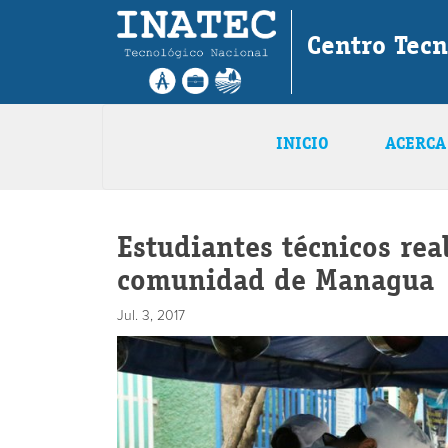
Centro Tec
INICIO
ACERCA
Estudiantes técnicos rea
comunidad de Managua
Jul. 3, 2017