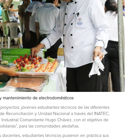
 y mantenimiento de electrodomésticos
 proyectos, jóvenes estudiantes técnicos de las diferentes
de Reconciliación y Unidad Nacional a través del INATEC,
de Industrial Comandante Hugo Chávez, con el objetivo de
solidarias”, para las comunidades aledañas.
 docentes, estudiantes técnicos pusieron en práctica sus