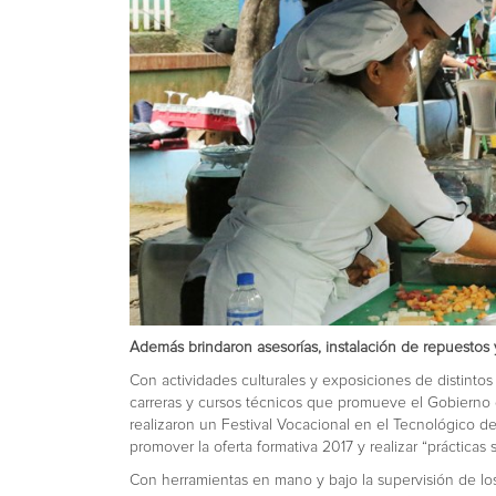
Además brindaron asesorías, instalación de repuestos
Con actividades culturales y exposiciones de distintos
carreras y cursos técnicos que promueve el Gobierno 
realizaron un Festival Vocacional en el Tecnológico 
promover la oferta formativa 2017 y realizar “prácticas 
Con herramientas en mano y bajo la supervisión de los