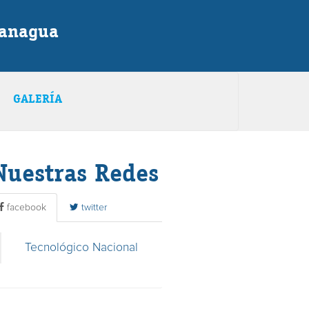
Managua
GALERÍA
Nuestras Redes
facebook
twitter
Tecnológico Nacional