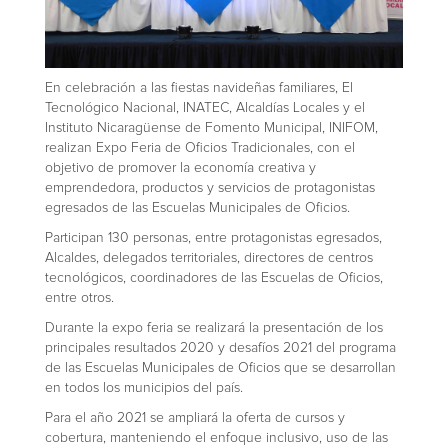
En celebración a las fiestas navideñas familiares, El
Tecnológico Nacional, INATEC, Alcaldías Locales y el
Instituto Nicaragüense de Fomento Municipal, INIFOM,
realizan Expo Feria de Oficios Tradicionales, con el
objetivo de promover la economía creativa y
emprendedora, productos y servicios de protagonistas
egresados de las Escuelas Municipales de Oficios.
Participan 130 personas, entre protagonistas egresados,
Alcaldes, delegados territoriales, directores de centros
tecnológicos, coordinadores de las Escuelas de Oficios,
entre otros.
Durante la expo feria se realizará la presentación de los
principales resultados 2020 y desafíos 2021 del programa
de las Escuelas Municipales de Oficios que se desarrollan
en todos los municipios del país.
Para el año 2021 se ampliará la oferta de cursos y
cobertura, manteniendo el enfoque inclusivo, uso de las