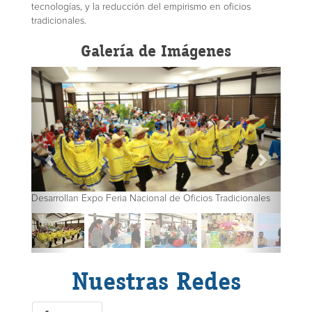
tecnologías, y la reducción del empirismo en oficios
tradicionales.
Galería de Imágenes
Desarrollan Expo Feria Nacional de Oficios Tradicionales
Nuestras Redes