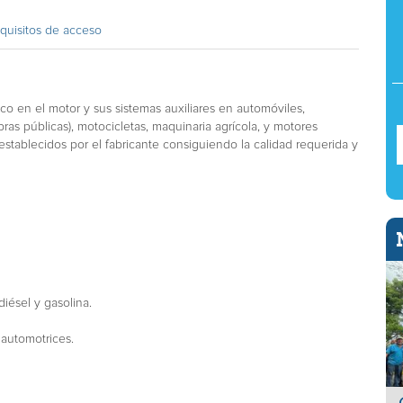
quisitos de acceso
o en el motor y sus sistemas auxiliares en automóviles,
ras públicas), motocicletas, maquinaria agrícola, y motores
establecidos por el fabricante consiguiendo la calidad requerida y
iésel y gasolina.
 automotrices.