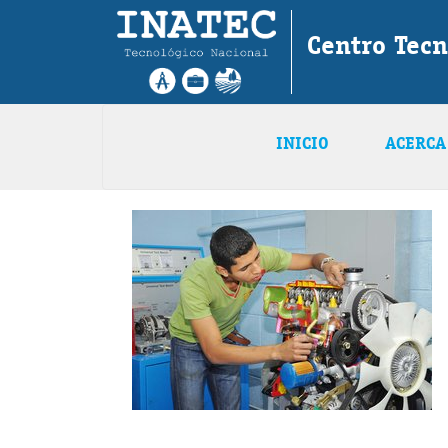
Centro Tecn
INICIO
ACERCA