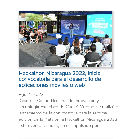
Hackathon Nicaragua 2023, inicia
convocatoria para el desarrollo de
aplicaciones móviles o web
Ago. 4, 2023
Desde el Centro Nacional de Innovación y
Tecnología Francisco “El Chele” Moreno, se realizó el
lanzamiento de la convocatoria para la séptima
edición de la Plataforma Hackathon Nicaragua 2023.
Este evento tecnológico es impulsado por ...