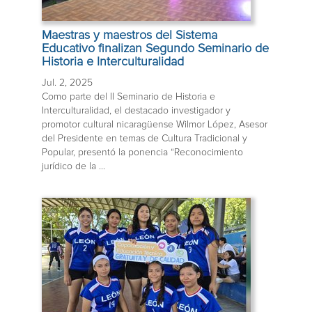
Maestras y maestros del Sistema
Educativo finalizan Segundo Seminario de
Historia e Interculturalidad
Jul. 2, 2025
Como parte del II Seminario de Historia e
Interculturalidad, el destacado investigador y
promotor cultural nicaragüense Wilmor López, Asesor
del Presidente en temas de Cultura Tradicional y
Popular, presentó la ponencia “Reconocimiento
jurídico de la ...