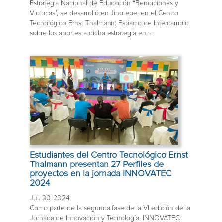
Estrategia Nacional de Educación “Bendiciones y
Victorias”, se desarrolló en Jinotepe, en el Centro
Tecnológico Ernst Thalmann: Espacio de Intercambio
sobre los aportes a dicha estrategia en ...
Estudiantes del Centro Tecnológico Ernst
Thalmann presentan 27 Perfiles de
proyectos en la jornada INNOVATEC
2024
Jul. 30, 2024
Como parte de la segunda fase de la VI edición de la
Jornada de Innovación y Tecnología, INNOVATEC