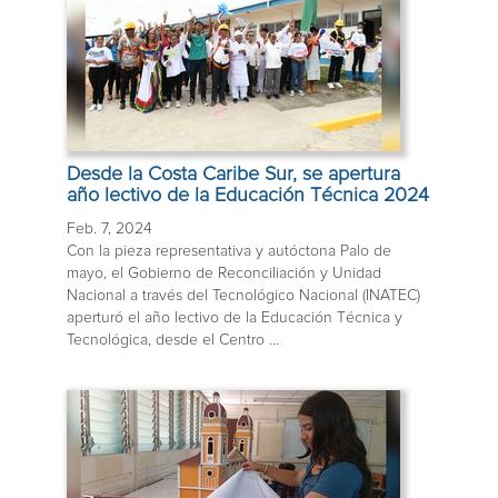
Desde la Costa Caribe Sur, se apertura
año lectivo de la Educación Técnica 2024
Feb. 7, 2024
Con la pieza representativa y autóctona Palo de
mayo, el Gobierno de Reconciliación y Unidad
Nacional a través del Tecnológico Nacional (INATEC)
aperturó el año lectivo de la Educación Técnica y
Tecnológica, desde el Centro ...