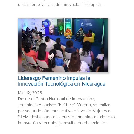
oficialmente la Feria de Innovación Ecológica ...
Liderazgo Femenino Impulsa la
Innovación Tecnológica en Nicaragua
Mar. 12, 2025
Desde el Centro Nacional de Innovación y
Tecnología Francisco “El Chele” Moreno, se realizó
por segundo año consecutivo el evento Mujeres en
STEM, destacando el liderazgo femenino en ciencias,
innovación y tecnología, resaltando el creciente ...