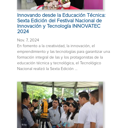
Innovando desde la Educación Técnica:
Sexta Edición del Festival Nacional de
Innovación y Tecnología INNOVATEC
2024
Nov. 7, 2024
En fomento a la creatividad, la innovación, el
emprendimiento y las tecnologías para garantizar una
formación integral de las y los protagonistas de la
educación técnica y tecnológica, el Tecnológico
Nacional realizó la Sexta Edición ...