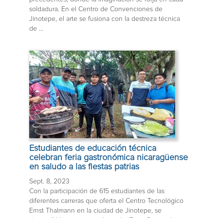
soldadura. En el Centro de Convenciones de
Jinotepe, el arte se fusiona con la destreza técnica
de ...
Estudiantes de educación técnica
celebran feria gastronómica nicaragüense
en saludo a las fiestas patrias
Sept. 8, 2023
Con la participación de 615 estudiantes de las
diferentes carreras que oferta el Centro Tecnológico
Ernst Thalmann en la ciudad de Jinotepe, se