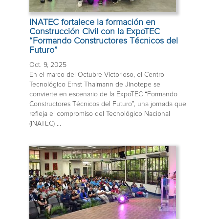
INATEC fortalece la formación en
Construcción Civil con la ExpoTEC
“Formando Constructores Técnicos del
Futuro”
Oct. 9, 2025
En el marco del Octubre Victorioso, el Centro
Tecnológico Ernst Thalmann de Jinotepe se
convierte en escenario de la ExpoTEC “Formando
Constructores Técnicos del Futuro”, una jornada que
refleja el compromiso del Tecnológico Nacional
(INATEC) ...