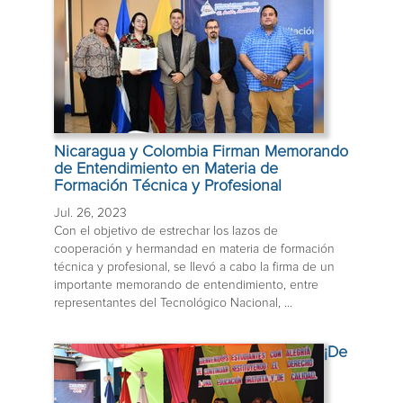
Nicaragua y Colombia Firman Memorando
de Entendimiento en Materia de
Formación Técnica y Profesional
Jul. 26, 2023
Con el objetivo de estrechar los lazos de
cooperación y hermandad en materia de formación
técnica y profesional, se llevó a cabo la firma de un
importante memorando de entendimiento, entre
representantes del Tecnológico Nacional, ...
¡De