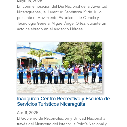
Mayo 15, 2025
En conmemoración del Día Nacional de la Juventud
Nicaragüense, la Juventud Sandinista 19 de Julio
presenta el Movimiento Estudiantil de Ciencia y
Tecnología General Miguel Ángel Ortez, durante un
acto celebrado en el auditorio Héroes ...
Inauguran Centro Recreativo y Escuela de
Servicios Turísticos Nicaragüita
Abr. 11, 2025
El Gobierno de Reconciliación y Unidad Nacional a
través del Ministerio del Interior, la Policía Nacional y