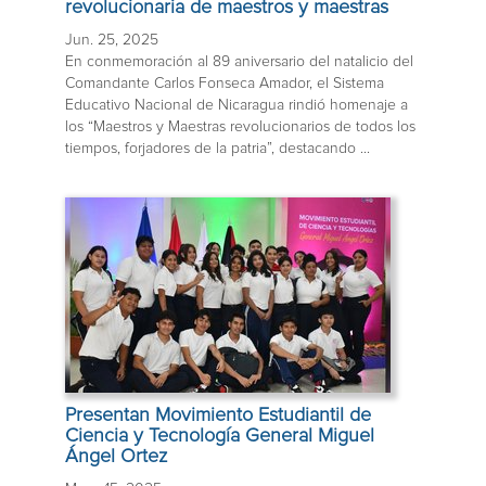
revolucionaria de maestros y maestras
Jun. 25, 2025
En conmemoración al 89 aniversario del natalicio del
Comandante Carlos Fonseca Amador, el Sistema
Educativo Nacional de Nicaragua rindió homenaje a
los “Maestros y Maestras revolucionarios de todos los
tiempos, forjadores de la patria”, destacando ...
Presentan Movimiento Estudiantil de
Ciencia y Tecnología General Miguel
Ángel Ortez