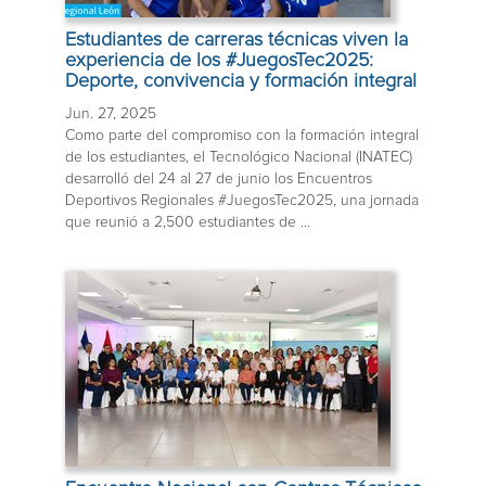
Estudiantes de carreras técnicas viven la
experiencia de los #JuegosTec2025:
Deporte, convivencia y formación integral
Jun. 27, 2025
Como parte del compromiso con la formación integral
de los estudiantes, el Tecnológico Nacional (INATEC)
desarrolló del 24 al 27 de junio los Encuentros
Deportivos Regionales #JuegosTec2025, una jornada
que reunió a 2,500 estudiantes de ...