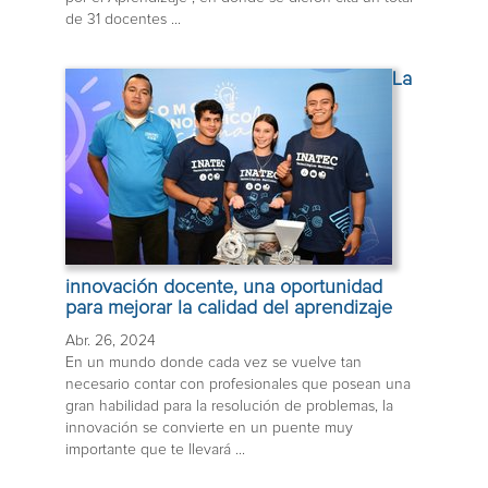
de 31 docentes ...
La
innovación docente, una oportunidad
para mejorar la calidad del aprendizaje
Abr. 26, 2024
En un mundo donde cada vez se vuelve tan
necesario contar con profesionales que posean una
gran habilidad para la resolución de problemas, la
innovación se convierte en un puente muy
importante que te llevará ...