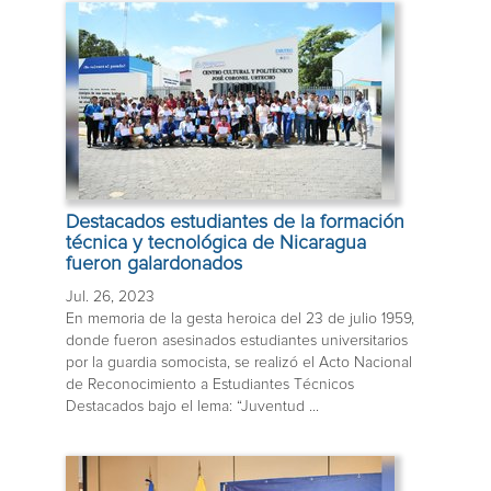
Destacados estudiantes de la formación
técnica y tecnológica de Nicaragua
fueron galardonados
Jul. 26, 2023
En memoria de la gesta heroica del 23 de julio 1959,
donde fueron asesinados estudiantes universitarios
por la guardia somocista, se realizó el Acto Nacional
de Reconocimiento a Estudiantes Técnicos
Destacados bajo el lema: “Juventud ...