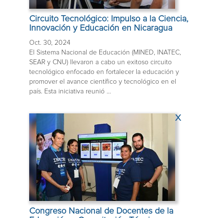
Circuito Tecnológico: Impulso a la Ciencia,
Innovación y Educación en Nicaragua
Oct. 30, 2024
El Sistema Nacional de Educación (MINED, INATEC,
SEAR y CNU) llevaron a cabo un exitoso circuito
tecnológico enfocado en fortalecer la educación y
promover el avance científico y tecnológico en el
país. Esta iniciativa reunió ...
X
Congreso Nacional de Docentes de la