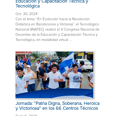
Educación y Capacitación Técnica y
Tecnológica
Oct. 30, 2024
Con el lema: “En Evolución hacia la Revolución
Didáctica en Bendiciones y Victorias”, el Tecnológico
Nacional (INATEC), realizó el X Congreso Nacional de
Docentes de la Educación y Capacitación Técnica y
Tecnológica, en modalidad virtual ...
Jornada: “Patria Digna, Soberana, Heroica
y Victoriosa” en los 66 Centros Técnicos