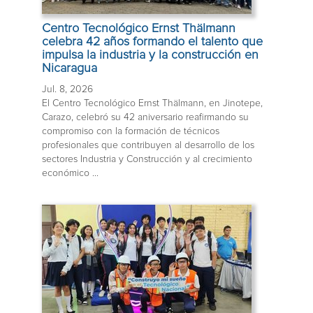
Centro Tecnológico Ernst Thälmann
celebra 42 años formando el talento que
impulsa la industria y la construcción en
Nicaragua
Jul. 8, 2026
El Centro Tecnológico Ernst Thälmann, en Jinotepe,
Carazo, celebró su 42 aniversario reafirmando su
compromiso con la formación de técnicos
profesionales que contribuyen al desarrollo de los
sectores Industria y Construcción y al crecimiento
económico ...