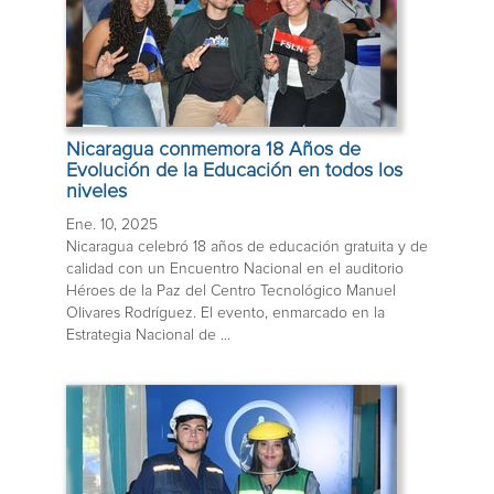
Nicaragua conmemora 18 Años de
Evolución de la Educación en todos los
niveles
Ene. 10, 2025
Nicaragua celebró 18 años de educación gratuita y de
calidad con un Encuentro Nacional en el auditorio
Héroes de la Paz del Centro Tecnológico Manuel
Olivares Rodríguez. El evento, enmarcado en la
Estrategia Nacional de ...