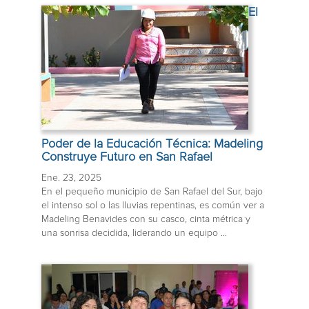
El
Poder de la Educación Técnica: Madeling
Construye Futuro en San Rafael
Ene. 23, 2025
En el pequeño municipio de San Rafael del Sur, bajo
el intenso sol o las lluvias repentinas, es común ver a
Madeling Benavides con su casco, cinta métrica y
una sonrisa decidida, liderando un equipo ...