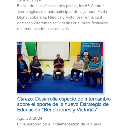
Sept. 6, 2024
En saludo a las festividades patrias, los 66 Centros
Tecnológicos del país participan de la jornada Patria
Digna, Soberana, Heroica y Victoriosa” en la cual
destacan diferentes actividades culturales, festivales
del maíz, académicas a través ...
Carazo: Desarrolla espacio de intercambio
sobre el aporte de la nueva Estrategia de
Educación “Bendiciones y Victorias”
Ago. 28, 2024
En la apropiación e implementación de la nueva