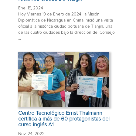
Ene. 19, 2024
Hoy Viernes 19 de Enero de 2024, la Misión
Diplomática de Nicaragua en China inició una visita
oficial a la histórica ciudad portuaria de Tianjin, una
de las cuatro ciudades bajo la dirección del Consejo
...
Centro Tecnológico Ernst Thalmann
certifica a más de 60 protagonistas del
curso inglés A1
Nov. 24, 2023