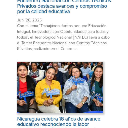
Encuentro Nacional con Centros Técnicos
Privados destaca avances y compromiso
por la calidad educativa
Jun. 26, 2025
Con el lema “Trabajando Juntos por una Educación
Integral, Innovadora con Oportunidades para todas y
todos”, el Tecnológico Nacional (INATEC) lleva a cabo
el Tercer Encuentro Nacional con Centros Técnicos
Privados, realizado en el Centro ...
Nicaragua celebra 18 años de avance
educativo reconociendo la labor