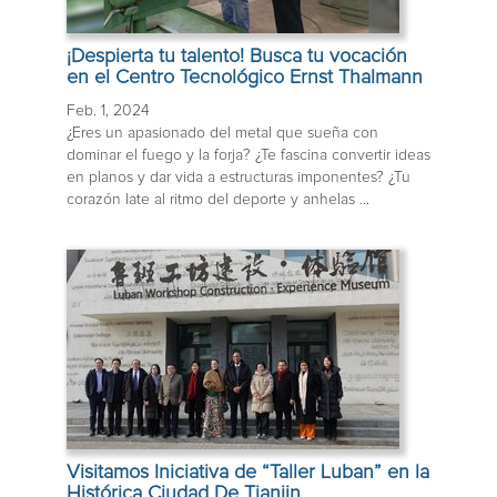
¡Despierta tu talento! Busca tu vocación
en el Centro Tecnológico Ernst Thalmann
Feb. 1, 2024
¿Eres un apasionado del metal que sueña con
dominar el fuego y la forja? ¿Te fascina convertir ideas
en planos y dar vida a estructuras imponentes? ¿Tu
corazón late al ritmo del deporte y anhelas ...
Visitamos Iniciativa de “Taller Luban” en la
Histórica Ciudad De Tianjin