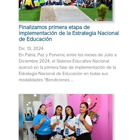
Finalizamos primera etapa de
implementación de la Estrategia Nacional
de Educación
Dic. 13, 2024
En Patria, Paz y Porvenir, entre los meses de Julio a
Diciembre 2024, el Sistema Educativo Nacional
avanzó en la primera fase de implementación de la
Estrategia Nacional de Educación en todas sus
modalidades “Bendiciones ...