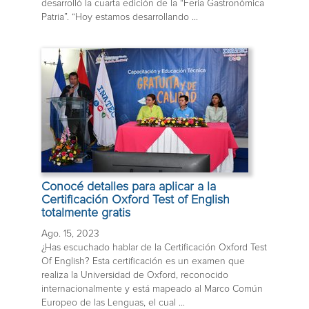
desarrolló la cuarta edición de la “Feria Gastronómica
Patria”. “Hoy estamos desarrollando ...
Conocé detalles para aplicar a la
Certificación Oxford Test of English
totalmente gratis
Ago. 15, 2023
¿Has escuchado hablar de la Certificación Oxford Test
Of English? Esta certificación es un examen que
realiza la Universidad de Oxford, reconocido
internacionalmente y está mapeado al Marco Común
Europeo de las Lenguas, el cual ...