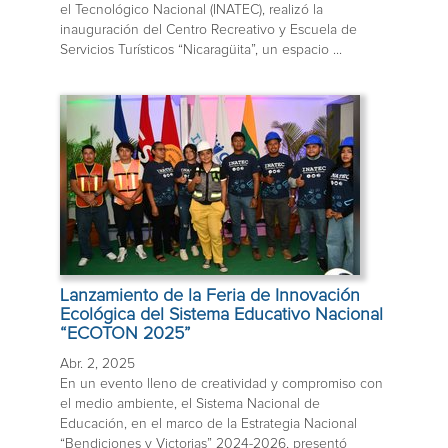
el Tecnológico Nacional (INATEC), realizó la
inauguración del Centro Recreativo y Escuela de
Servicios Turísticos “Nicaragüita”, un espacio ...
Lanzamiento de la Feria de Innovación
Ecológica del Sistema Educativo Nacional
“ECOTON 2025”
Abr. 2, 2025
En un evento lleno de creatividad y compromiso con
el medio ambiente, el Sistema Nacional de
Educación, en el marco de la Estrategia Nacional
“Bendiciones y Victorias” 2024-2026, presentó