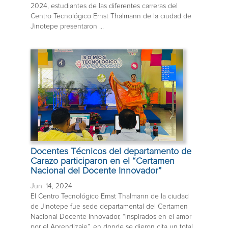
2024, estudiantes de las diferentes carreras del
Centro Tecnológico Ernst Thalmann de la ciudad de
Jinotepe presentaron ...
Docentes Técnicos del departamento de
Carazo participaron en el “Certamen
Nacional del Docente Innovador”
Jun. 14, 2024
El Centro Tecnológico Ernst Thalmann de la ciudad
de Jinotepe fue sede departamental del Certamen
Nacional Docente Innovador, “Inspirados en el amor
por el Aprendizaje”, en donde se dieron cita un total