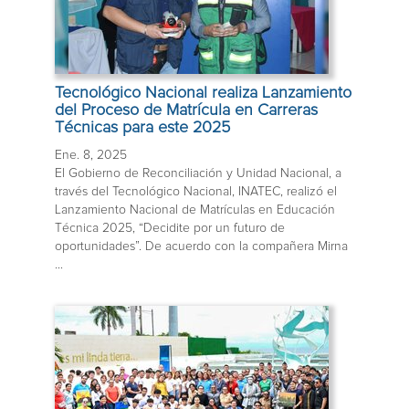
Tecnológico Nacional realiza Lanzamiento
del Proceso de Matrícula en Carreras
Técnicas para este 2025
Ene. 8, 2025
El Gobierno de Reconciliación y Unidad Nacional, a
través del Tecnológico Nacional, INATEC, realizó el
Lanzamiento Nacional de Matrículas en Educación
Técnica 2025, “Decidite por un futuro de
oportunidades”. De acuerdo con la compañera Mirna
...