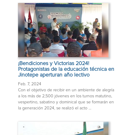
¡Bendiciones y Victorias 2024!
Protagonistas de la educación técnica en
Jinotepe aperturan año lectivo
Feb. 7, 2024
Con el objetivo de recibir en un ambiente de alegría
a los más de 2,500 jóvenes en los turnos matutino,
vespertino, sabatino y dominical que se formarán en
la generación 2024, se realizó el acto ...