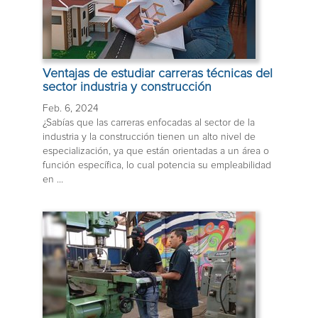
Ventajas de estudiar carreras técnicas del
sector industria y construcción
Feb. 6, 2024
¿Sabías que las carreras enfocadas al sector de la
industria y la construcción tienen un alto nivel de
especialización, ya que están orientadas a un área o
función específica, lo cual potencia su empleabilidad
en ...