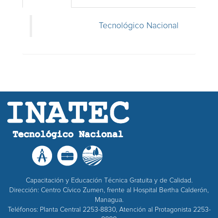
Tecnológico Nacional
Capacitación y Educación Técnica Gratuita y de Calidad.
Dirección: Centro Cívico Zumen, frente al Hospital Bertha Calderón,
Managua.
Teléfonos: Planta Central 2253-8830, Atención al Protagonista 2253-