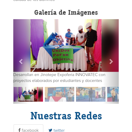
Galería de Imágenes
Desarrollan en Jinotepe Expoferia INNOVATEC con
proyectos elaborados por estudiantes y docentes
Nuestras Redes
facebook
twitter